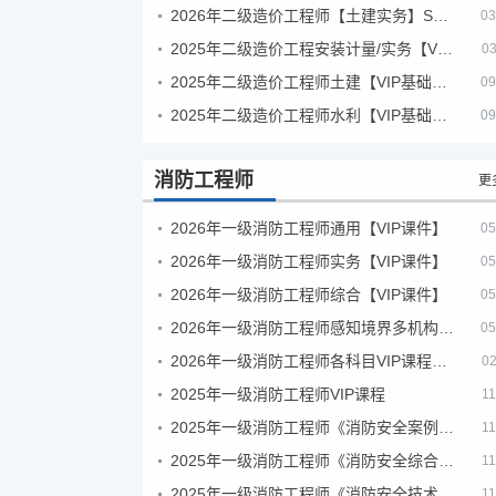
2026年二级造价工程师【土建实务】SVIP
03
2025年二级造价工程安装计量/实务【VIP基础同步班】
03
2025年二级造价工程师土建【VIP基础同步班】
09
2025年二级造价工程师水利【VIP基础同步班】
09
消防工程师
更
2026年一级消防工程师通用【VIP课件】
05
2026年一级消防工程师实务【VIP课件】
05
2026年一级消防工程师综合【VIP课件】
05
2026年一级消防工程师感知境界多机构课件
05
2026年一级消防工程师各科目VIP课程（建工行人）
02
2025年一级消防工程师VIP课程
11
2025年一级消防工程师《消防安全案例分析》考试真题及答案
11
2025年一级消防工程师《消防安全综合能力》考试真题及答案
11
2025年一级消防工程师《消防安全技术实务》考试真题及答案
11