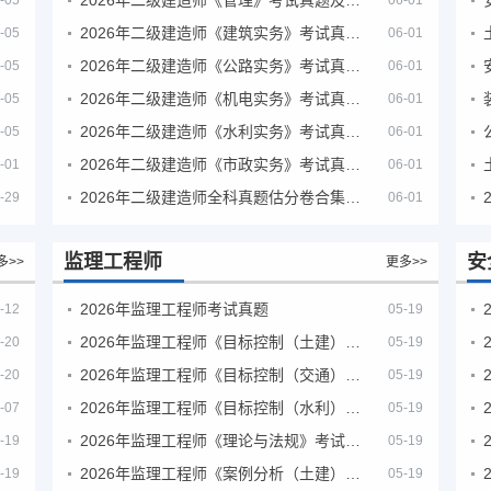
-05
06-01
2026年二级建造师《建筑实务》考试真题及答案解析
-05
06-01
2026年二级建造师《公路实务》考试真题及答案解析
-05
06-01
2026年二级建造师《机电实务》考试真题及答案解析
-05
06-01
2026年二级建造师《水利实务》考试真题及答案解析
-05
06-01
2026年二级建造师《市政实务》考试真题及答案解析
-01
06-01
2026年二级建造师全科真题估分卷合集（完整版）
-29
06-01
监理工程师
安
多>>
更多>>
2026年监理工程师考试真题
-12
05-19
2026年监理工程师《目标控制（土建）》考试真题及答案解析
-20
05-19
2026年监理工程师《目标控制（交通）》考试真题及答案解析
-20
05-19
2026年监理工程师《目标控制（水利）》考试真题及答案解析
-07
05-19
2026年监理工程师《理论与法规》考试真题及答案解析
-19
05-19
2026年监理工程师《案例分析（土建）》考试真题及答案解析
-19
05-19