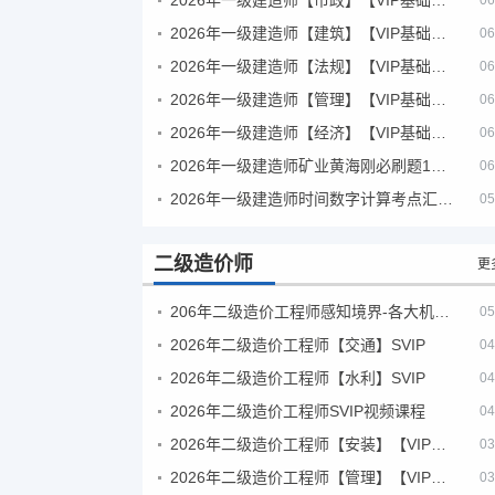
06
2026年一级建造师【建筑】【VIP基础同步班】
06
2026年一级建造师【法规】【VIP基础同步班】
06
2026年一级建造师【管理】【VIP基础同步班】
06
2026年一级建造师【经济】【VIP基础同步班】
06
2026年一级建造师矿业黄海刚必刷题1000题+十年真题pdf
06
2026年一级建造师时间数字计算考点汇总PDF
05
二级造价师
更
206年二级造价工程师感知境界-各大机构课件
05
2026年二级造价工程师【交通】SVIP
04
2026年二级造价工程师【水利】SVIP
04
2026年二级造价工程师SVIP视频课程
04
2026年二级造价工程师【安装】【VIP基础同步班】
03
2026年二级造价工程师【管理】【VIP基础同步班】
03