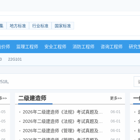
集
地方标准
行业标准
国家标准
造价师
监理工程师
安全工程师
消防工程师
咨询工程师
研究
0
22G101
518。
二级建造师
一
多>>
更多>>
2026年二级建造师《法规》考试真题及答案解析（5月30日）
-05
06-01
2026年二级建造师《法规》考试真题及答案解析（5月31日）
-05
06-01
2026年二级建造师《管理》考试真题及答案解析（5月30日）
-05
06-01
2026年二级建造师《管理》考试真题及答案解析（5月31日）