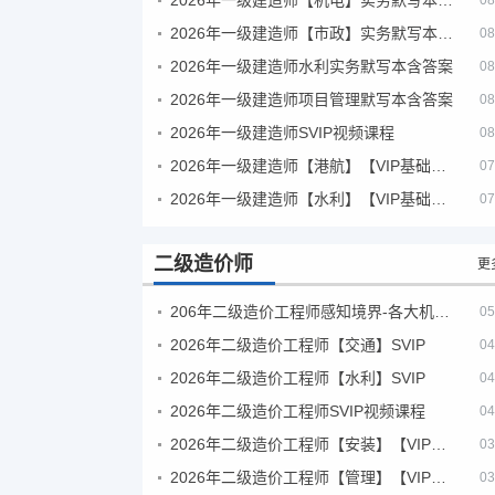
08
2026年一级建造师【市政】实务默写本含答案
08
2026年一级建造师水利实务默写本含答案
08
2026年一级建造师项目管理默写本含答案
08
2026年一级建造师SVIP视频课程
08
2026年一级建造师【港航】【VIP基础同步班】
07
2026年一级建造师【水利】【VIP基础同步班】
07
二级造价师
更
206年二级造价工程师感知境界-各大机构课件
05
2026年二级造价工程师【交通】SVIP
04
2026年二级造价工程师【水利】SVIP
04
2026年二级造价工程师SVIP视频课程
04
2026年二级造价工程师【安装】【VIP基础同步班】
03
2026年二级造价工程师【管理】【VIP基础同步班】
03