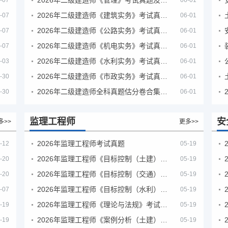
-07
06-01
2026年二级建造师《建筑实务》考试真题及答案解析
-07
06-01
2026年二级建造师《公路实务》考试真题及答案解析
-07
06-01
2026年二级建造师《机电实务》考试真题及答案解析
-07
06-01
2026年二级建造师《水利实务》考试真题及答案解析
-03
06-01
2026年二级建造师《市政实务》考试真题及答案解析
-30
06-01
2026年二级建造师全科真题估分卷合集（完整版）
-30
06-01
监理工程师
安
多>>
更多>>
2026年监理工程师考试真题
-12
05-19
2026年监理工程师《目标控制（土建）》考试真题及答案解析
-20
05-19
2026年监理工程师《目标控制（交通）》考试真题及答案解析
-20
05-19
2026年监理工程师《目标控制（水利）》考试真题及答案解析
-07
05-19
2026年监理工程师《理论与法规》考试真题及答案解析
-19
05-19
2026年监理工程师《案例分析（土建）》考试真题及答案解析
-19
05-19