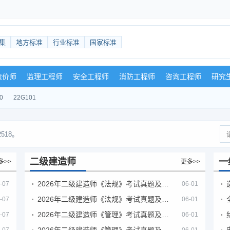
集
地方标准
行业标准
国家标准
造价师
监理工程师
安全工程师
消防工程师
咨询工程师
研究
0
22G101
518。
二级建造师
一
多>>
更多>>
2026年二级建造师《法规》考试真题及答案解析（5月30日）
-07
06-01
2026年二级建造师《法规》考试真题及答案解析（5月31日）
-07
06-01
2026年二级建造师《管理》考试真题及答案解析（5月30日）
-07
06-01
2026年二级建造师《管理》考试真题及答案解析（5月31日）