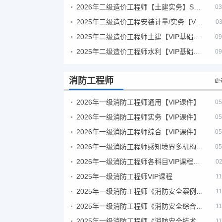
2026年二级造价工程师【土建实务】SVIP
03
2025年二级造价工程安装计量/实务【VIP基础同步班】
03
2025年二级造价工程师土建【VIP基础同步班】
09
2025年二级造价工程师水利【VIP基础同步班】
09
消防工程师
更
2026年一级消防工程师通用【VIP课件】
05
2026年一级消防工程师实务【VIP课件】
05
2026年一级消防工程师综合【VIP课件】
05
2026年一级消防工程师感知境界多机构课件
05
2026年一级消防工程师各科目VIP课程（建工行人）
02
2025年一级消防工程师VIP课程
11
2025年一级消防工程师《消防安全案例分析》考试真题及答案
11
2025年一级消防工程师《消防安全综合能力》考试真题及答案
11
2025年一级消防工程师《消防安全技术实务》考试真题及答案
11