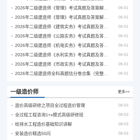
2026年二级建造师《管理》考试真题及答案解析（5月30日）
06-01
2026年二级建造师《管理》考试真题及答案解析（5月31日）
06-01
2026年二级建造师《建筑实务》考试真题及答案解析
06-01
2026年二级建造师《公路实务》考试真题及答案解析
06-01
2026年二级建造师《机电实务》考试真题及答案解析
06-01
2026年二级建造师《水利实务》考试真题及答案解析
06-01
2026年二级建造师《市政实务》考试真题及答案解析
06-01
2026年二级建造师全科真题估分卷合集（完整版）
06-01
一级造价师
更多>>
造价高级研修之项目全过程造价管理
08-03
全过程工程咨询1+x模式高级研修班
08-03
给排水工程造价基础知识讲解
08-03
安装造价精选50问
08-03