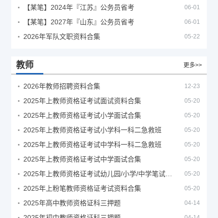
【某笔】2024年『江苏』公务员省考
06-01
【某笔】2027年『山东』公务员省考
06-01
2026年军队文职资料合集
05-22
教师
更多>>
2026年教师招聘资料合集
12-23
2025年上教师资格证考试面试资料合集
05-20
2025年上教师资格证考试小学面试合集
05-20
2025年上教师资格证考试小学科一科二急救班
05-20
2025年上教师资格证考试中学科一科二急救班
05-20
2025年上教师资格证考试中学面试合集
05-20
2025年上教师资格证考试幼儿园/小学/中学笔试合集
05-20
2025年上粉笔教师资格证考试资料合集
05-20
2025年高中教师资格证科三押题
04-14
2025年初中教师资格证科三押题
04-14