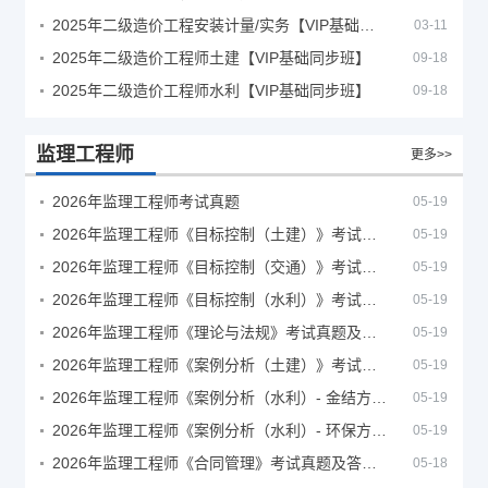
2025年二级造价工程安装计量/实务【VIP基础同步班】
03-11
2025年二级造价工程师土建【VIP基础同步班】
09-18
2025年二级造价工程师水利【VIP基础同步班】
09-18
监理工程师
更多>>
2026年监理工程师考试真题
05-19
2026年监理工程师《目标控制（土建）》考试真题及答案解析
05-19
2026年监理工程师《目标控制（交通）》考试真题及答案解析
05-19
2026年监理工程师《目标控制（水利）》考试真题及答案解析
05-19
2026年监理工程师《理论与法规》考试真题及答案解析
05-19
2026年监理工程师《案例分析（土建）》考试真题及答案解析
05-19
2026年监理工程师《案例分析（水利）- 金结方向》考试真题
05-19
2026年监理工程师《案例分析（水利）- 环保方向》考试真题
05-19
2026年监理工程师《合同管理》考试真题及答案解析
05-18