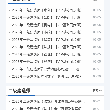
2026年一级建造师【水利】【VIP基础同步班】
06-05
2026年一级建造师【公路】【VIP基础同步班】
06-05
2026年一级建造师【机电】【VIP基础同步班】
06-05
2026年一级建造师【市政】【VIP基础同步班】
06-05
2026年一级建造师【建筑】【VIP基础同步班】
06-05
2026年一级建造师【法规】【VIP基础同步班】
06-05
2026年一级建造师【管理】【VIP基础同步班】
06-05
2026年一级建造师【经济】【VIP基础同步班】
06-05
2026年一级建造师矿业黄海刚必刷题1000题+十年真题pdf
06-01
2026年一级建造师时间数字计算考点汇总PDF
05-29
二级建造师
更多>>
2026年二级建造师《法规》考试真题及答案解析（5月30日）
06-01
2026年二级建造师《法规》考试真题及答案解析（5月31日）
06-01