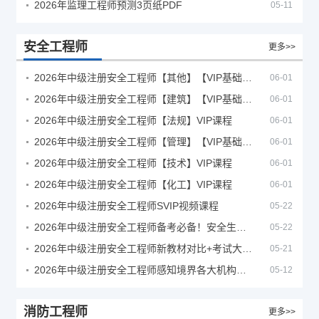
2026年监理工程师预测3页纸PDF
05-11
安全工程师
更多>>
2026年中级注册安全工程师【其他】【VIP基础同步班】
06-01
2026年中级注册安全工程师【建筑】【VIP基础同步班】
06-01
2026年中级注册安全工程师【法规】VIP课程
06-01
2026年中级注册安全工程师【管理】【VIP基础同步班】
06-01
2026年中级注册安全工程师【技术】VIP课程
06-01
2026年中级注册安全工程师【化工】VIP课程
06-01
2026年中级注册安全工程师SVIP视频课程
05-22
2026年中级注册安全工程师备考必备！安全生产新规范合集（含2025新国标）
05-22
2026年中级注册安全工程师新教材对比+考试大纲PDF
05-21
2026年中级注册安全工程师感知境界各大机构课程
05-12
消防工程师
更多>>