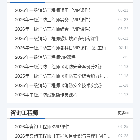
2026年一级消防工程师通用【VIP课件】
05-22
2026年一级消防工程师实务【VIP课件】
05-22
2026年一级消防工程师综合【VIP课件】
05-22
2026年一级消防工程师感知境界多机构课件
05-12
2026年一级消防工程师各科目VIP课程（建工行人）
02-11
2025年一级消防工程师VIP课程
11-25
2025年一级消防工程师《消防安全案例分析》考试真题及答案
11-18
2025年一级消防工程师《消防安全综合能力》考试真题及答案
11-18
2025年一级消防工程师《消防安全技术实务》考试真题及答案
11-18
2026年中级消防设施操作员课程
11-12
咨询工程师
更多>>
2026年咨询工程师SVIP课件
06-25
2026年咨询工程师【工程项目组织与管理】VIP课程
02-28