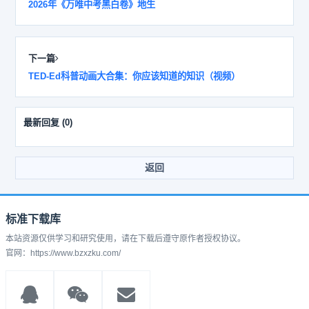
2026年《万唯中考黑白卷》地生
下一篇
TED-Ed科普动画大合集：你应该知道的知识（视频）
最新回复
(
0
)
返回
标准下载库
本站资源仅供学习和研究使用，请在下载后遵守原作者授权协议。
官网：https://www.bzxzku.com/