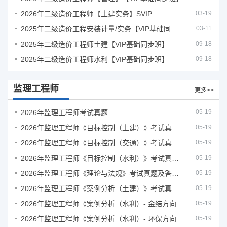
2026年二级造价工程师【土建实务】SVIP
03-19
2025年二级造价工程安装计量/实务【VIP基础同步班】
03-11
2025年二级造价工程师土建【VIP基础同步班】
09-18
2025年二级造价工程师水利【VIP基础同步班】
09-18
监理工程师
更多>>
2026年监理工程师考试真题
05-19
2026年监理工程师《目标控制（土建）》考试真题及答案解析
05-19
2026年监理工程师《目标控制（交通）》考试真题及答案解析
05-19
2026年监理工程师《目标控制（水利）》考试真题及答案解析
05-19
2026年监理工程师《理论与法规》考试真题及答案解析
05-19
2026年监理工程师《案例分析（土建）》考试真题及答案解析
05-19
2026年监理工程师《案例分析（水利）- 金结方向》考试真题
05-19
2026年监理工程师《案例分析（水利）- 环保方向》考试真题
05-19