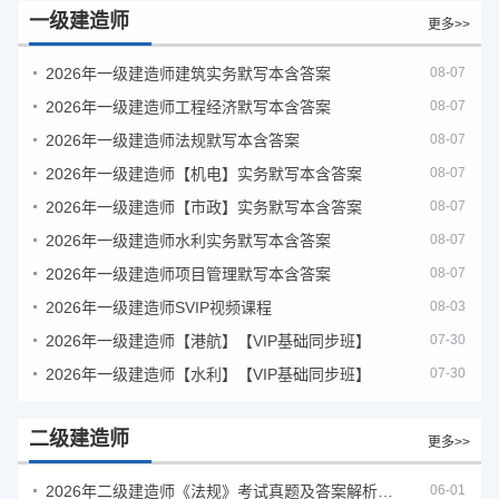
一级建造师
更多>>
2026年一级建造师建筑实务默写本含答案
08-07
2026年一级建造师工程经济默写本含答案
08-07
2026年一级建造师法规默写本含答案
08-07
2026年一级建造师【机电】实务默写本含答案
08-07
2026年一级建造师【市政】实务默写本含答案
08-07
2026年一级建造师水利实务默写本含答案
08-07
2026年一级建造师项目管理默写本含答案
08-07
2026年一级建造师SVIP视频课程
08-03
2026年一级建造师【港航】【VIP基础同步班】
07-30
2026年一级建造师【水利】【VIP基础同步班】
07-30
二级建造师
更多>>
2026年二级建造师《法规》考试真题及答案解析（5月30日）
06-01