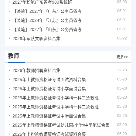
2027年粉笔广东省考980系统班
06-03
【某笔】2027年『广东』公务员省考
06-01
【某笔】2024年『江苏』公务员省考
06-01
【某笔】2027年『山东』公务员省考
06-01
2026年军队文职资料合集
05-22
教师
更多>>
2026年教师招聘资料合集
12-23
2025年上教师资格证考试面试资料合集
05-20
2025年上教师资格证考试小学面试合集
05-20
2025年上教师资格证考试小学科一科二急救班
05-20
2025年上教师资格证考试中学科一科二急救班
05-20
2025年上教师资格证考试中学面试合集
05-20
2025年上教师资格证考试幼儿园/小学/中学笔试合集
05-20
2025年上粉笔教师资格证考试资料合集
05-20