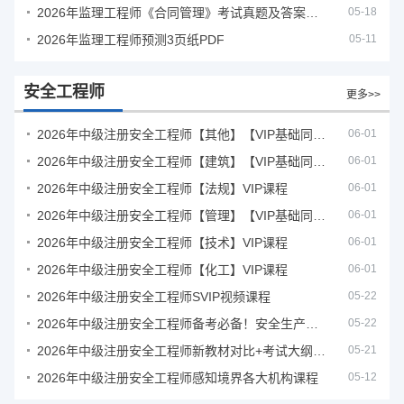
2026年监理工程师《合同管理》考试真题及答案解析
05-18
2026年监理工程师预测3页纸PDF
05-11
安全工程师
更多>>
2026年中级注册安全工程师【其他】【VIP基础同步班】
06-01
2026年中级注册安全工程师【建筑】【VIP基础同步班】
06-01
2026年中级注册安全工程师【法规】VIP课程
06-01
2026年中级注册安全工程师【管理】【VIP基础同步班】
06-01
2026年中级注册安全工程师【技术】VIP课程
06-01
2026年中级注册安全工程师【化工】VIP课程
06-01
2026年中级注册安全工程师SVIP视频课程
05-22
2026年中级注册安全工程师备考必备！安全生产新规范合集（含2025新国标）
05-22
2026年中级注册安全工程师新教材对比+考试大纲PDF
05-21
2026年中级注册安全工程师感知境界各大机构课程
05-12