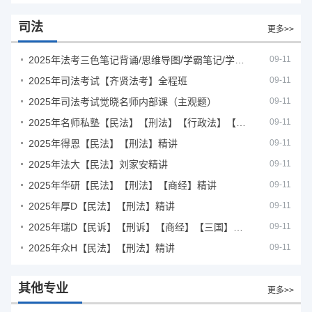
司法
更多>>
2025年法考‮色三‬笔‮背记‬诵/思维导图/学霸笔记/学科框架图
09-11
2025年司法考试【齐贤法考】全程班
09-11
2025年司法考试觉晓名师内部课（主观题）
09-11
2025年名师私塾【民法】【刑法】【行政法】【商经】精讲
09-11
2025年得恩【民法】【刑法】精讲
09-11
2025年法大【民法】刘家安精讲
09-11
2025年华研【民法】【刑法】【商经】精讲
09-11
2025年厚D【民法】【刑法】精讲
09-11
2025年瑞D【民诉】【刑诉】【商经】【三国】精讲
09-11
2025年众H【民法】【刑法】精讲
09-11
其他专业
更多>>