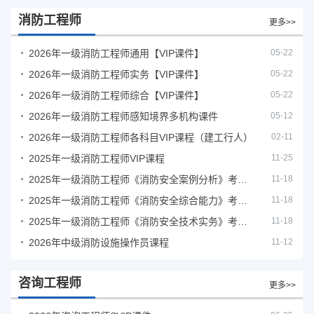
消防工程师
更多>>
2026年一级消防工程师通用【VIP课件】
05-22
2026年一级消防工程师实务【VIP课件】
05-22
2026年一级消防工程师综合【VIP课件】
05-22
2026年一级消防工程师感知境界多机构课件
05-12
2026年一级消防工程师各科目VIP课程（建工行人）
02-11
2025年一级消防工程师VIP课程
11-25
2025年一级消防工程师《消防安全案例分析》考试真题及答案
11-18
2025年一级消防工程师《消防安全综合能力》考试真题及答案
11-18
2025年一级消防工程师《消防安全技术实务》考试真题及答案
11-18
2026年中级消防设施操作员课程
11-12
咨询工程师
更多>>