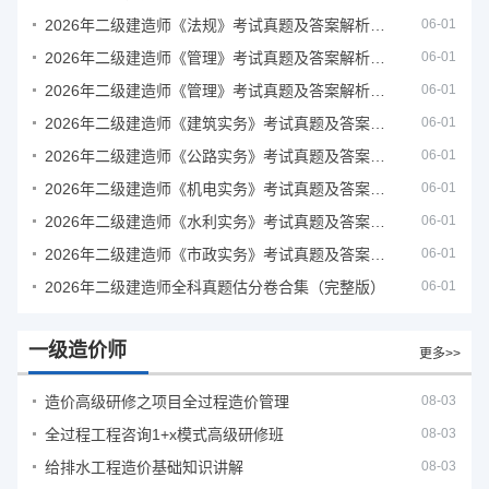
2026年二级建造师《法规》考试真题及答案解析（5月31日）
06-01
2026年二级建造师《管理》考试真题及答案解析（5月30日）
06-01
2026年二级建造师《管理》考试真题及答案解析（5月31日）
06-01
2026年二级建造师《建筑实务》考试真题及答案解析
06-01
2026年二级建造师《公路实务》考试真题及答案解析
06-01
2026年二级建造师《机电实务》考试真题及答案解析
06-01
2026年二级建造师《水利实务》考试真题及答案解析
06-01
2026年二级建造师《市政实务》考试真题及答案解析
06-01
2026年二级建造师全科真题估分卷合集（完整版）
06-01
一级造价师
更多>>
造价高级研修之项目全过程造价管理
08-03
全过程工程咨询1+x模式高级研修班
08-03
给排水工程造价基础知识讲解
08-03