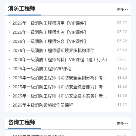
消防工程师
更多>>
2026年一级消防工程师通用【VIP课件】
05-22
2026年一级消防工程师实务【VIP课件】
05-22
2026年一级消防工程师综合【VIP课件】
05-22
2026年一级消防工程师感知境界多机构课件
05-12
2026年一级消防工程师各科目VIP课程（建工行人）
02-11
2025年一级消防工程师VIP课程
11-25
2025年一级消防工程师《消防安全案例分析》考试真题及答案
11-18
2025年一级消防工程师《消防安全综合能力》考试真题及答案
11-18
2025年一级消防工程师《消防安全技术实务》考试真题及答案
11-18
2026年中级消防设施操作员课程
11-12
咨询工程师
更多>>