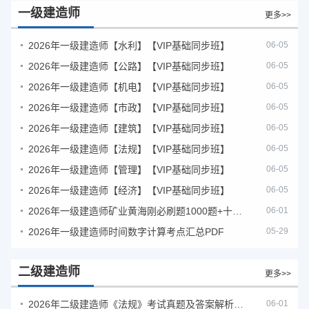
一级建造师
更多>>
2026年一级建造师【水利】【VIP基础同步班】
06-05
2026年一级建造师【公路】【VIP基础同步班】
06-05
2026年一级建造师【机电】【VIP基础同步班】
06-05
2026年一级建造师【市政】【VIP基础同步班】
06-05
2026年一级建造师【建筑】【VIP基础同步班】
06-05
2026年一级建造师【法规】【VIP基础同步班】
06-05
2026年一级建造师【管理】【VIP基础同步班】
06-05
2026年一级建造师【经济】【VIP基础同步班】
06-05
2026年一级建造师矿业黄海刚必刷题1000题+十年真题pdf
06-01
2026年一级建造师时间数字计算考点汇总PDF
05-29
二级建造师
更多>>
2026年二级建造师《法规》考试真题及答案解析（5月30日）
06-01