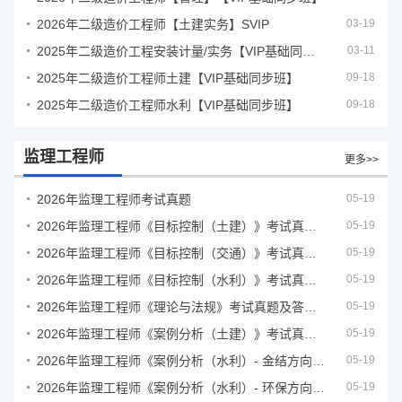
2026年二级造价工程师【土建实务】SVIP
03-19
2025年二级造价工程安装计量/实务【VIP基础同步班】
03-11
2025年二级造价工程师土建【VIP基础同步班】
09-18
2025年二级造价工程师水利【VIP基础同步班】
09-18
监理工程师
更多>>
2026年监理工程师考试真题
05-19
2026年监理工程师《目标控制（土建）》考试真题及答案解析
05-19
2026年监理工程师《目标控制（交通）》考试真题及答案解析
05-19
2026年监理工程师《目标控制（水利）》考试真题及答案解析
05-19
2026年监理工程师《理论与法规》考试真题及答案解析
05-19
2026年监理工程师《案例分析（土建）》考试真题及答案解析
05-19
2026年监理工程师《案例分析（水利）- 金结方向》考试真题
05-19
2026年监理工程师《案例分析（水利）- 环保方向》考试真题
05-19