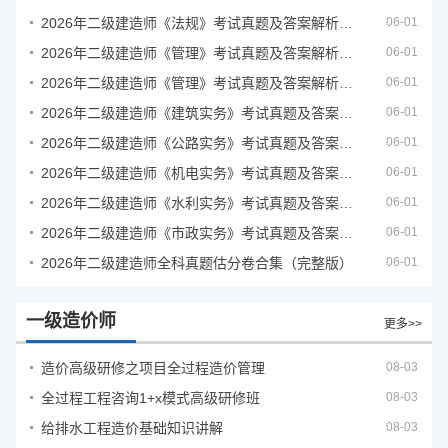
2026年二级建造师《法规》考试真题及答案解析（5月31日）
06-01
2026年二级建造师《管理》考试真题及答案解析（5月30日）
06-01
2026年二级建造师《管理》考试真题及答案解析（5月31日）
06-01
2026年二级建造师《建筑实务》考试真题及答案解析
06-01
2026年二级建造师《公路实务》考试真题及答案解析
06-01
2026年二级建造师《机电实务》考试真题及答案解析
06-01
2026年二级建造师《水利实务》考试真题及答案解析
06-01
2026年二级建造师《市政实务》考试真题及答案解析
06-01
2026年二级建造师全科真题估分卷合集（完整版）
06-01
一级造价师
更多>>
造价高级研修之项目全过程造价管理
08-03
全过程工程咨询1+x模式高级研修班
08-03
给排水工程造价基础知识讲解
08-03