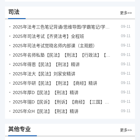
司法
更多>>
2025年法考‮色三‬笔‮背记‬诵/思维导图/学霸笔记/学科框架图
09-11
2025年司法考试【齐贤法考】全程班
09-11
2025年司法考试觉晓名师内部课（主观题）
09-11
2025年名师私塾【民法】【刑法】【行政法】【商经】精讲
09-11
2025年得恩【民法】【刑法】精讲
09-11
2025年法大【民法】刘家安精讲
09-11
2025年华研【民法】【刑法】【商经】精讲
09-11
2025年厚D【民法】【刑法】精讲
09-11
2025年瑞D【民诉】【刑诉】【商经】【三国】精讲
09-11
2025年众H【民法】【刑法】精讲
09-11
其他专业
更多>>