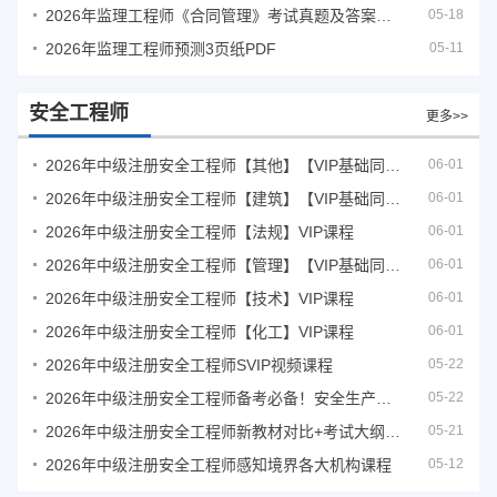
2026年监理工程师《合同管理》考试真题及答案解析
05-18
2026年监理工程师预测3页纸PDF
05-11
安全工程师
更多>>
2026年中级注册安全工程师【其他】【VIP基础同步班】
06-01
2026年中级注册安全工程师【建筑】【VIP基础同步班】
06-01
2026年中级注册安全工程师【法规】VIP课程
06-01
2026年中级注册安全工程师【管理】【VIP基础同步班】
06-01
2026年中级注册安全工程师【技术】VIP课程
06-01
2026年中级注册安全工程师【化工】VIP课程
06-01
2026年中级注册安全工程师SVIP视频课程
05-22
2026年中级注册安全工程师备考必备！安全生产新规范合集（含2025新国标）
05-22
2026年中级注册安全工程师新教材对比+考试大纲PDF
05-21
2026年中级注册安全工程师感知境界各大机构课程
05-12