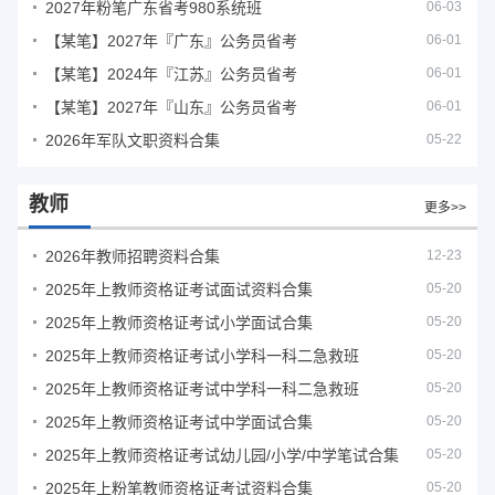
2027年粉笔广东省考980系统班
06-03
【某笔】2027年『广东』公务员省考
06-01
【某笔】2024年『江苏』公务员省考
06-01
【某笔】2027年『山东』公务员省考
06-01
2026年军队文职资料合集
05-22
教师
更多>>
2026年教师招聘资料合集
12-23
2025年上教师资格证考试面试资料合集
05-20
2025年上教师资格证考试小学面试合集
05-20
2025年上教师资格证考试小学科一科二急救班
05-20
2025年上教师资格证考试中学科一科二急救班
05-20
2025年上教师资格证考试中学面试合集
05-20
2025年上教师资格证考试幼儿园/小学/中学笔试合集
05-20
2025年上粉笔教师资格证考试资料合集
05-20