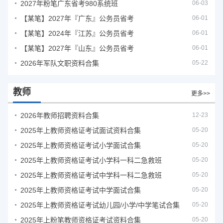
2027年粉笔广东省考980系统班
06-03
【某笔】2027年『广东』公务员省考
06-01
【某笔】2024年『江苏』公务员省考
06-01
【某笔】2027年『山东』公务员省考
06-01
2026年军队文职资料合集
05-22
教师
更多>>
2026年教师招聘资料合集
12-23
2025年上教师资格证考试面试资料合集
05-20
2025年上教师资格证考试小学面试合集
05-20
2025年上教师资格证考试小学科一科二急救班
05-20
2025年上教师资格证考试中学科一科二急救班
05-20
2025年上教师资格证考试中学面试合集
05-20
2025年上教师资格证考试幼儿园/小学/中学笔试合集
05-20
2025年上粉笔教师资格证考试资料合集
05-20