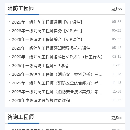
消防工程师
更多>>
2026年一级消防工程师通用【VIP课件】
05-22
2026年一级消防工程师实务【VIP课件】
05-22
2026年一级消防工程师综合【VIP课件】
05-22
2026年一级消防工程师感知境界多机构课件
05-12
2026年一级消防工程师各科目VIP课程（建工行人）
02-11
2025年一级消防工程师VIP课程
11-25
2025年一级消防工程师《消防安全案例分析》考试真题及答案
11-18
2025年一级消防工程师《消防安全综合能力》考试真题及答案
11-18
2025年一级消防工程师《消防安全技术实务》考试真题及答案
11-18
2026年中级消防设施操作员课程
11-12
咨询工程师
更多>>