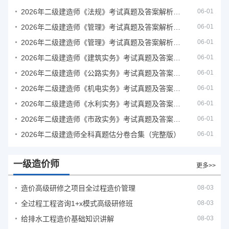
2026年二级建造师《法规》考试真题及答案解析（5月31日）
06-01
2026年二级建造师《管理》考试真题及答案解析（5月30日）
06-01
2026年二级建造师《管理》考试真题及答案解析（5月31日）
06-01
2026年二级建造师《建筑实务》考试真题及答案解析
06-01
2026年二级建造师《公路实务》考试真题及答案解析
06-01
2026年二级建造师《机电实务》考试真题及答案解析
06-01
2026年二级建造师《水利实务》考试真题及答案解析
06-01
2026年二级建造师《市政实务》考试真题及答案解析
06-01
2026年二级建造师全科真题估分卷合集（完整版）
06-01
一级造价师
更多>>
造价高级研修之项目全过程造价管理
08-03
全过程工程咨询1+x模式高级研修班
08-03
给排水工程造价基础知识讲解
08-03