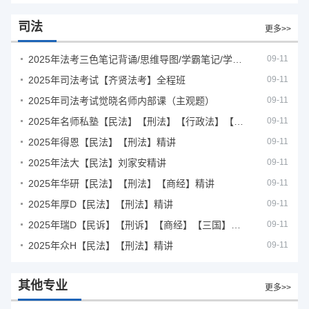
司法
更多>>
2025年法考‮色三‬笔‮背记‬诵/思维导图/学霸笔记/学科框架图
09-11
2025年司法考试【齐贤法考】全程班
09-11
2025年司法考试觉晓名师内部课（主观题）
09-11
2025年名师私塾【民法】【刑法】【行政法】【商经】精讲
09-11
2025年得恩【民法】【刑法】精讲
09-11
2025年法大【民法】刘家安精讲
09-11
2025年华研【民法】【刑法】【商经】精讲
09-11
2025年厚D【民法】【刑法】精讲
09-11
2025年瑞D【民诉】【刑诉】【商经】【三国】精讲
09-11
2025年众H【民法】【刑法】精讲
09-11
其他专业
更多>>