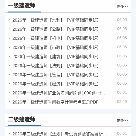
一级建造师
更多>>
2026年一级建造师【水利】【VIP基础同步班】
06-05
2026年一级建造师【公路】【VIP基础同步班】
06-05
2026年一级建造师【机电】【VIP基础同步班】
06-05
2026年一级建造师【市政】【VIP基础同步班】
06-05
2026年一级建造师【建筑】【VIP基础同步班】
06-05
2026年一级建造师【法规】【VIP基础同步班】
06-05
2026年一级建造师【管理】【VIP基础同步班】
06-05
2026年一级建造师【经济】【VIP基础同步班】
06-05
2026年一级建造师矿业黄海刚必刷题1000题+十年真题pdf
06-01
2026年一级建造师时间数字计算考点汇总PDF
05-29
二级建造师
更多>>
2026年二级建造师《法规》考试真题及答案解析（5月30日）
06-01