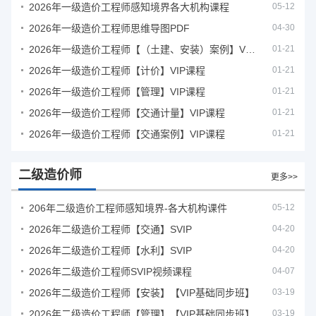
2026年一级造价工程师感知境界各大机构课程
05-12
2026年一级造价工程师思维导图PDF
04-30
2026年一级造价工程师【（土建、安装）案例】VIP课程
01-21
2026年一级造价工程师【计价】VIP课程
01-21
2026年一级造价工程师【管理】VIP课程
01-21
2026年一级造价工程师【交通计量】VIP课程
01-21
2026年一级造价工程师【交通案例】VIP课程
01-21
二级造价师
更多>>
206年二级造价工程师感知境界-各大机构课件
05-12
2026年二级造价工程师【交通】SVIP
04-20
2026年二级造价工程师【水利】SVIP
04-20
2026年二级造价工程师SVIP视频课程
04-07
2026年二级造价工程师【安装】【VIP基础同步班】
03-19
2026年二级造价工程师【管理】【VIP基础同步班】
03-19