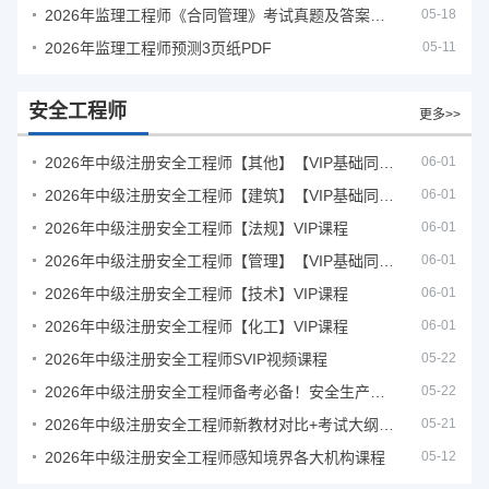
2026年监理工程师《合同管理》考试真题及答案解析
05-18
2026年监理工程师预测3页纸PDF
05-11
安全工程师
更多>>
2026年中级注册安全工程师【其他】【VIP基础同步班】
06-01
2026年中级注册安全工程师【建筑】【VIP基础同步班】
06-01
2026年中级注册安全工程师【法规】VIP课程
06-01
2026年中级注册安全工程师【管理】【VIP基础同步班】
06-01
2026年中级注册安全工程师【技术】VIP课程
06-01
2026年中级注册安全工程师【化工】VIP课程
06-01
2026年中级注册安全工程师SVIP视频课程
05-22
2026年中级注册安全工程师备考必备！安全生产新规范合集（含2025新国标）
05-22
2026年中级注册安全工程师新教材对比+考试大纲PDF
05-21
2026年中级注册安全工程师感知境界各大机构课程
05-12