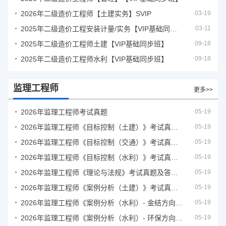
2026年二级造价工程师【土建实务】SVIP
03-19
2025年二级造价工程安装计量/实务【VIP基础同步班】
03-11
2025年二级造价工程师土建【VIP基础同步班】
09-18
2025年二级造价工程师水利【VIP基础同步班】
09-18
监理工程师
更多>>
2026年监理工程师考试真题
05-19
2026年监理工程师《目标控制（土建）》考试真题及答案解析
05-19
2026年监理工程师《目标控制（交通）》考试真题及答案解析
05-19
2026年监理工程师《目标控制（水利）》考试真题及答案解析
05-19
2026年监理工程师《理论与法规》考试真题及答案解析
05-19
2026年监理工程师《案例分析（土建）》考试真题及答案解析
05-19
2026年监理工程师《案例分析（水利）- 金结方向》考试真题
05-19
2026年监理工程师《案例分析（水利）- 环保方向》考试真题
05-19