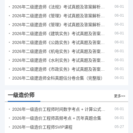
2026年二级建造师《法规》考试真题及答案解析（5月31日）
06-01
2026年二级建造师《管理》考试真题及答案解析（5月30日）
06-01
2026年二级建造师《管理》考试真题及答案解析（5月31日）
06-01
2026年二级建造师《建筑实务》考试真题及答案解析
06-01
2026年二级建造师《公路实务》考试真题及答案解析
06-01
2026年二级建造师《机电实务》考试真题及答案解析
06-01
2026年二级建造师《水利实务》考试真题及答案解析
06-01
2026年二级建造师《市政实务》考试真题及答案解析
06-01
2026年二级建造师全科真题估分卷合集（完整版）
06-01
一级造价师
更多>>
2026年一级造价工程师时间数字考点 + 计算公式大全
06-01
2026年一级造价工程师高频考点 + 历年真题合集
06-01
2026年一级造价工程师SVIP课程
05-27