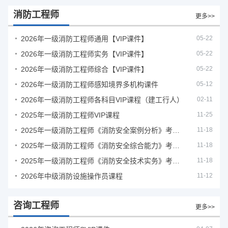
消防工程师
更多>>
2026年一级消防工程师通用【VIP课件】
05-22
2026年一级消防工程师实务【VIP课件】
05-22
2026年一级消防工程师综合【VIP课件】
05-22
2026年一级消防工程师感知境界多机构课件
05-12
2026年一级消防工程师各科目VIP课程（建工行人）
02-11
2025年一级消防工程师VIP课程
11-25
2025年一级消防工程师《消防安全案例分析》考试真题及答案
11-18
2025年一级消防工程师《消防安全综合能力》考试真题及答案
11-18
2025年一级消防工程师《消防安全技术实务》考试真题及答案
11-18
2026年中级消防设施操作员课程
11-12
咨询工程师
更多>>