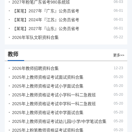
2027年粉笔广东省考980系统班
06-03
【某笔】2027年『广东』公务员省考
06-01
【某笔】2024年『江苏』公务员省考
06-01
【某笔】2027年『山东』公务员省考
06-01
2026年军队文职资料合集
05-22
教师
更多>>
2026年教师招聘资料合集
12-23
2025年上教师资格证考试面试资料合集
05-20
2025年上教师资格证考试小学面试合集
05-20
2025年上教师资格证考试小学科一科二急救班
05-20
2025年上教师资格证考试中学科一科二急救班
05-20
2025年上教师资格证考试中学面试合集
05-20
2025年上教师资格证考试幼儿园/小学/中学笔试合集
05-20
2025年上粉笔教师资格证考试资料合集
05-20