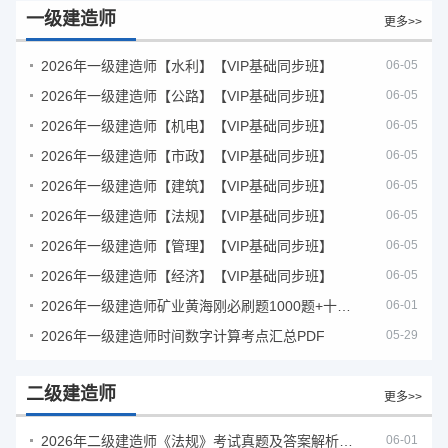
一级建造师
更多>>
2026年一级建造师【水利】【VIP基础同步班】
06-05
2026年一级建造师【公路】【VIP基础同步班】
06-05
2026年一级建造师【机电】【VIP基础同步班】
06-05
2026年一级建造师【市政】【VIP基础同步班】
06-05
2026年一级建造师【建筑】【VIP基础同步班】
06-05
2026年一级建造师【法规】【VIP基础同步班】
06-05
2026年一级建造师【管理】【VIP基础同步班】
06-05
2026年一级建造师【经济】【VIP基础同步班】
06-05
2026年一级建造师矿业黄海刚必刷题1000题+十年真题pdf
06-01
2026年一级建造师时间数字计算考点汇总PDF
05-29
二级建造师
更多>>
2026年二级建造师《法规》考试真题及答案解析（5月30日）
06-01