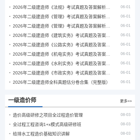
2026年二级建造师《法规》考试真题及答案解析（5月31日）
06-01
2026年二级建造师《管理》考试真题及答案解析（5月30日）
06-01
2026年二级建造师《管理》考试真题及答案解析（5月31日）
06-01
2026年二级建造师《建筑实务》考试真题及答案解析
06-01
2026年二级建造师《公路实务》考试真题及答案解析
06-01
2026年二级建造师《机电实务》考试真题及答案解析
06-01
2026年二级建造师《水利实务》考试真题及答案解析
06-01
2026年二级建造师《市政实务》考试真题及答案解析
06-01
2026年二级建造师全科真题估分卷合集（完整版）
06-01
一级造价师
更多>>
造价高级研修之项目全过程造价管理
08-03
全过程工程咨询1+x模式高级研修班
08-03
给排水工程造价基础知识讲解
08-03