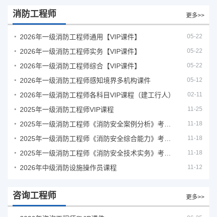
消防工程师
更多>>
2026年一级消防工程师通用【VIP课件】
05-22
2026年一级消防工程师实务【VIP课件】
05-22
2026年一级消防工程师综合【VIP课件】
05-22
2026年一级消防工程师感知境界多机构课件
05-12
2026年一级消防工程师各科目VIP课程（建工行人）
02-11
2025年一级消防工程师VIP课程
11-25
2025年一级消防工程师《消防安全案例分析》考试真题及答案
11-18
2025年一级消防工程师《消防安全综合能力》考试真题及答案
11-18
2025年一级消防工程师《消防安全技术实务》考试真题及答案
11-18
2026年中级消防设施操作员课程
11-12
咨询工程师
更多>>