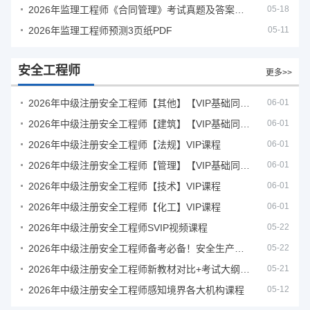
2026年监理工程师《合同管理》考试真题及答案解析
05-18
2026年监理工程师预测3页纸PDF
05-11
安全工程师
更多>>
2026年中级注册安全工程师【其他】【VIP基础同步班】
06-01
2026年中级注册安全工程师【建筑】【VIP基础同步班】
06-01
2026年中级注册安全工程师【法规】VIP课程
06-01
2026年中级注册安全工程师【管理】【VIP基础同步班】
06-01
2026年中级注册安全工程师【技术】VIP课程
06-01
2026年中级注册安全工程师【化工】VIP课程
06-01
2026年中级注册安全工程师SVIP视频课程
05-22
2026年中级注册安全工程师备考必备！安全生产新规范合集（含2025新国标）
05-22
2026年中级注册安全工程师新教材对比+考试大纲PDF
05-21
2026年中级注册安全工程师感知境界各大机构课程
05-12