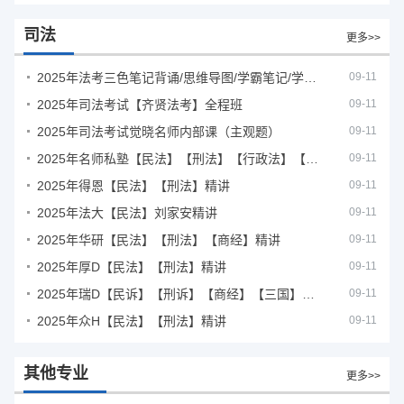
司法
更多>>
2025年法考‮色三‬笔‮背记‬诵/思维导图/学霸笔记/学科框架图
09-11
2025年司法考试【齐贤法考】全程班
09-11
2025年司法考试觉晓名师内部课（主观题）
09-11
2025年名师私塾【民法】【刑法】【行政法】【商经】精讲
09-11
2025年得恩【民法】【刑法】精讲
09-11
2025年法大【民法】刘家安精讲
09-11
2025年华研【民法】【刑法】【商经】精讲
09-11
2025年厚D【民法】【刑法】精讲
09-11
2025年瑞D【民诉】【刑诉】【商经】【三国】精讲
09-11
2025年众H【民法】【刑法】精讲
09-11
其他专业
更多>>