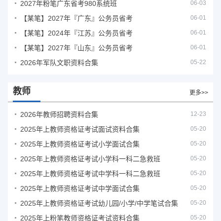
2027年粉笔广东省考980系统班
06-03
【某笔】2027年『广东』公务员省考
06-01
【某笔】2024年『江苏』公务员省考
06-01
【某笔】2027年『山东』公务员省考
06-01
2026年军队文职资料合集
05-22
教师
更多>>
2026年教师招聘资料合集
12-23
2025年上教师资格证考试面试资料合集
05-20
2025年上教师资格证考试小学面试合集
05-20
2025年上教师资格证考试小学科一科二急救班
05-20
2025年上教师资格证考试中学科一科二急救班
05-20
2025年上教师资格证考试中学面试合集
05-20
2025年上教师资格证考试幼儿园/小学/中学笔试合集
05-20
2025年上粉笔教师资格证考试资料合集
05-20