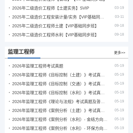
2026年二级造价工程师【土建实务】SVIP
03-19
2025年二级造价工程安装计量/实务【VIP基础同步班】
03-11
2025年二级造价工程师土建【VIP基础同步班】
09-18
2025年二级造价工程师水利【VIP基础同步班】
09-18
监理工程师
更多>>
2026年监理工程师考试真题
05-19
2026年监理工程师《目标控制（土建）》考试真题及答案解析
05-19
2026年监理工程师《目标控制（交通）》考试真题及答案解析
05-19
2026年监理工程师《目标控制（水利）》考试真题及答案解析
05-19
2026年监理工程师《理论与法规》考试真题及答案解析
05-19
2026年监理工程师《案例分析（土建）》考试真题及答案解析
05-19
2026年监理工程师《案例分析（水利）- 金结方向》考试真题
05-19
2026年监理工程师《案例分析（水利）- 环保方向》考试真题
05-19