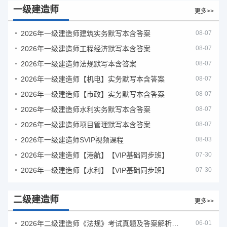
一级建造师
更多>>
2026年一级建造师建筑实务默写本含答案
08-07
2026年一级建造师工程经济默写本含答案
08-07
2026年一级建造师法规默写本含答案
08-07
2026年一级建造师【机电】实务默写本含答案
08-07
2026年一级建造师【市政】实务默写本含答案
08-07
2026年一级建造师水利实务默写本含答案
08-07
2026年一级建造师项目管理默写本含答案
08-07
2026年一级建造师SVIP视频课程
08-03
2026年一级建造师【港航】【VIP基础同步班】
07-30
2026年一级建造师【水利】【VIP基础同步班】
07-30
二级建造师
更多>>
2026年二级建造师《法规》考试真题及答案解析（5月30日）
06-01