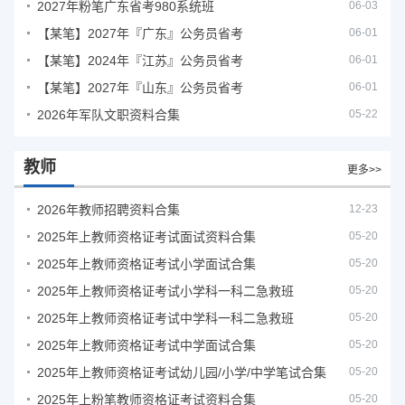
2027年粉笔广东省考980系统班
06-03
【某笔】2027年『广东』公务员省考
06-01
【某笔】2024年『江苏』公务员省考
06-01
【某笔】2027年『山东』公务员省考
06-01
2026年军队文职资料合集
05-22
教师
更多>>
2026年教师招聘资料合集
12-23
2025年上教师资格证考试面试资料合集
05-20
2025年上教师资格证考试小学面试合集
05-20
2025年上教师资格证考试小学科一科二急救班
05-20
2025年上教师资格证考试中学科一科二急救班
05-20
2025年上教师资格证考试中学面试合集
05-20
2025年上教师资格证考试幼儿园/小学/中学笔试合集
05-20
2025年上粉笔教师资格证考试资料合集
05-20