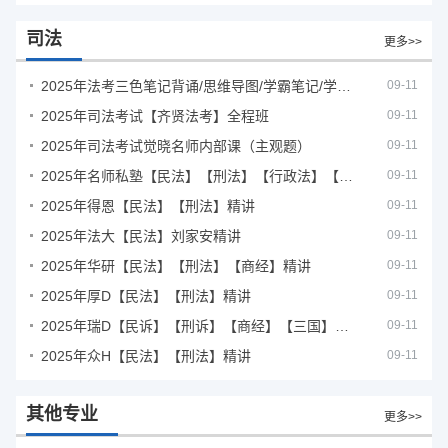
司法
更多>>
2025年法考‮色三‬笔‮背记‬诵/思维导图/学霸笔记/学科框架图
09-11
2025年司法考试【齐贤法考】全程班
09-11
2025年司法考试觉晓名师内部课（主观题）
09-11
2025年名师私塾【民法】【刑法】【行政法】【商经】精讲
09-11
2025年得恩【民法】【刑法】精讲
09-11
2025年法大【民法】刘家安精讲
09-11
2025年华研【民法】【刑法】【商经】精讲
09-11
2025年厚D【民法】【刑法】精讲
09-11
2025年瑞D【民诉】【刑诉】【商经】【三国】精讲
09-11
2025年众H【民法】【刑法】精讲
09-11
其他专业
更多>>