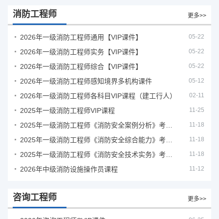
消防工程师
更多>>
2026年一级消防工程师通用【VIP课件】
05-22
2026年一级消防工程师实务【VIP课件】
05-22
2026年一级消防工程师综合【VIP课件】
05-22
2026年一级消防工程师感知境界多机构课件
05-12
2026年一级消防工程师各科目VIP课程（建工行人）
02-11
2025年一级消防工程师VIP课程
11-25
2025年一级消防工程师《消防安全案例分析》考试真题及答案
11-18
2025年一级消防工程师《消防安全综合能力》考试真题及答案
11-18
2025年一级消防工程师《消防安全技术实务》考试真题及答案
11-18
2026年中级消防设施操作员课程
11-12
咨询工程师
更多>>