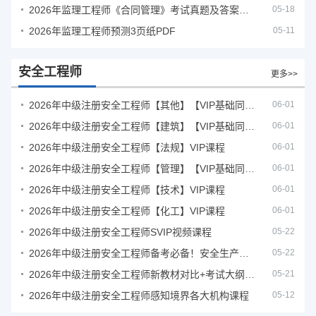
2026年监理工程师《合同管理》考试真题及答案解析
05-18
2026年监理工程师预测3页纸PDF
05-11
安全工程师
更多>>
2026年中级注册安全工程师【其他】【VIP基础同步班】
06-01
2026年中级注册安全工程师【建筑】【VIP基础同步班】
06-01
2026年中级注册安全工程师【法规】VIP课程
06-01
2026年中级注册安全工程师【管理】【VIP基础同步班】
06-01
2026年中级注册安全工程师【技术】VIP课程
06-01
2026年中级注册安全工程师【化工】VIP课程
06-01
2026年中级注册安全工程师SVIP视频课程
05-22
2026年中级注册安全工程师备考必备！安全生产新规范合集（含2025新国标）
05-22
2026年中级注册安全工程师新教材对比+考试大纲PDF
05-21
2026年中级注册安全工程师感知境界各大机构课程
05-12