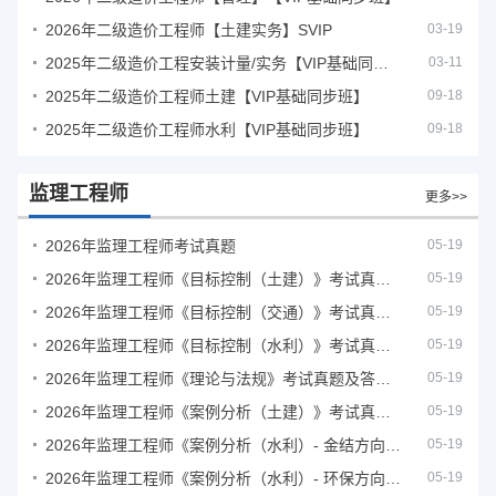
2026年二级造价工程师【土建实务】SVIP
03-19
2025年二级造价工程安装计量/实务【VIP基础同步班】
03-11
2025年二级造价工程师土建【VIP基础同步班】
09-18
2025年二级造价工程师水利【VIP基础同步班】
09-18
监理工程师
更多>>
2026年监理工程师考试真题
05-19
2026年监理工程师《目标控制（土建）》考试真题及答案解析
05-19
2026年监理工程师《目标控制（交通）》考试真题及答案解析
05-19
2026年监理工程师《目标控制（水利）》考试真题及答案解析
05-19
2026年监理工程师《理论与法规》考试真题及答案解析
05-19
2026年监理工程师《案例分析（土建）》考试真题及答案解析
05-19
2026年监理工程师《案例分析（水利）- 金结方向》考试真题
05-19
2026年监理工程师《案例分析（水利）- 环保方向》考试真题
05-19