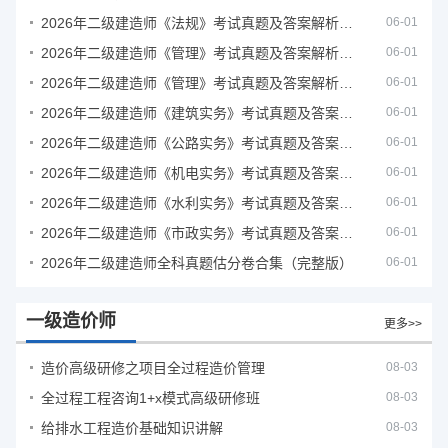
2026年二级建造师《法规》考试真题及答案解析（5月31日）
06-01
2026年二级建造师《管理》考试真题及答案解析（5月30日）
06-01
2026年二级建造师《管理》考试真题及答案解析（5月31日）
06-01
2026年二级建造师《建筑实务》考试真题及答案解析
06-01
2026年二级建造师《公路实务》考试真题及答案解析
06-01
2026年二级建造师《机电实务》考试真题及答案解析
06-01
2026年二级建造师《水利实务》考试真题及答案解析
06-01
2026年二级建造师《市政实务》考试真题及答案解析
06-01
2026年二级建造师全科真题估分卷合集（完整版）
06-01
一级造价师
更多>>
造价高级研修之项目全过程造价管理
08-03
全过程工程咨询1+x模式高级研修班
08-03
给排水工程造价基础知识讲解
08-03