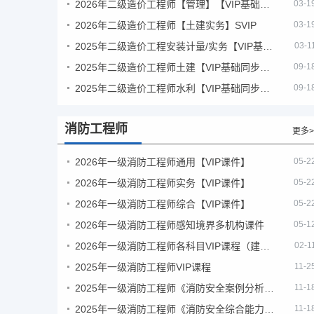
2026年二级造价工程师【管理】【VIP基础同步班】
03-1
2026年二级造价工程师【土建实务】SVIP
03-1
2025年二级造价工程安装计量/实务【VIP基础同步班】
03-1
2025年二级造价工程师土建【VIP基础同步班】
09-1
2025年二级造价工程师水利【VIP基础同步班】
09-1
消防工程师
更多>
2026年一级消防工程师通用【VIP课件】
05-2
2026年一级消防工程师实务【VIP课件】
05-2
2026年一级消防工程师综合【VIP课件】
05-2
2026年一级消防工程师感知境界多机构课件
05-1
2026年一级消防工程师各科目VIP课程（建工行人）
02-1
2025年一级消防工程师VIP课程
11-2
2025年一级消防工程师《消防安全案例分析》考试真题及答案
11-1
2025年一级消防工程师《消防安全综合能力》考试真题及答案
11-1