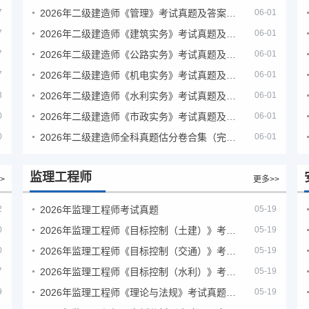
7
2026年二级建造师《管理》考试真题及答案解析（5月31日）
06-01
7
2026年二级建造师《建筑实务》考试真题及答案解析
06-01
7
2026年二级建造师《公路实务》考试真题及答案解析
06-01
7
2026年二级建造师《机电实务》考试真题及答案解析
06-01
3
2026年二级建造师《水利实务》考试真题及答案解析
06-01
0
2026年二级建造师《市政实务》考试真题及答案解析
06-01
0
2026年二级建造师全科真题估分卷合集（完整版）
06-01
监理工程师
>
更多>>
2
2026年监理工程师考试真题
05-19
0
2026年监理工程师《目标控制（土建）》考试真题及答案解析
05-19
0
2026年监理工程师《目标控制（交通）》考试真题及答案解析
05-19
7
2026年监理工程师《目标控制（水利）》考试真题及答案解析
05-19
9
2026年监理工程师《理论与法规》考试真题及答案解析
05-19