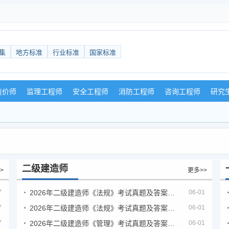
集
地方标准
行业标准
国家标准
造价师
监理工程师
安全工程师
消防工程师
咨询工程师
研究
二级建造师
>
更多>>
7
2026年二级建造师《法规》考试真题及答案解析（5月30日）
06-01
7
2026年二级建造师《法规》考试真题及答案解析（5月31日）
06-01
7
2026年二级建造师《管理》考试真题及答案解析（5月30日）
06-01