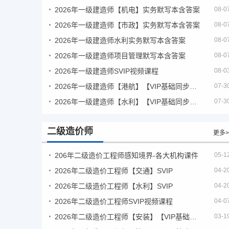
2026年一级建造师【机电】实务默写本含答案
08-0
2026年一级建造师【市政】实务默写本含答案
08-0
2026年一级建造师水利实务默写本含答案
08-0
2026年一级建造师项目管理默写本含答案
08-0
2026年一级建造师SVIP视频课程
08-0
2026年一级建造师【港航】【VIP基础同步班】
07-3
2026年一级建造师【水利】【VIP基础同步班】
07-3
二级造价师
更多>
206年二级造价工程师感知境界-各大机构课件
05-1
2026年二级造价工程师【交通】SVIP
04-2
2026年二级造价工程师【水利】SVIP
04-2
2026年二级造价工程师SVIP视频课程
04-0
2026年二级造价工程师【安装】【VIP基础同步班】
03-1