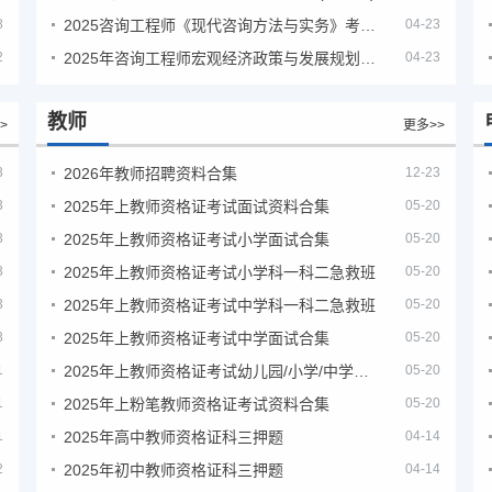
8
2025咨询工程师《现代咨询方法与实务》考后答案真题解析
04-23
2
2025年咨询工程师宏观经济政策与发展规划真题解析
04-23
教师
>
更多>>
3
2026年教师招聘资料合集
12-23
3
2025年上教师资格证考试面试资料合集
05-20
3
2025年上教师资格证考试小学面试合集
05-20
3
2025年上教师资格证考试小学科一科二急救班
05-20
3
2025年上教师资格证考试中学科一科二急救班
05-20
3
2025年上教师资格证考试中学面试合集
05-20
1
2025年上教师资格证考试幼儿园/小学/中学笔试合集
05-20
1
2025年上粉笔教师资格证考试资料合集
05-20
1
2025年高中教师资格证科三押题
04-14
2
2025年初中教师资格证科三押题
04-14