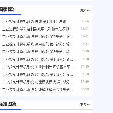
国家标准
更多>>
工业控制计算机系统 总线 第1部分：总论
08-04
工业过程测量和控制系统用电动和气动模拟计算器性能评定方法
08-01
工业控制计算机系统 通用规范 第4部分：文字符号
08-01
工业控制计算机系统 通用规范 第6部分：验收大纲
07-31
工业控制计算机系统 通用规范 第5部分：场地安全要求
07-30
工业控制计算机系统 通用规范 第1部分：通用要求
07-30
工业控制计算机系统 工业控制计算机基本平台 第2部分：性能评定方法
07-30
工业控制计算机系统 通用规范 第3部分：设备用图形符号
07-30
工业控制计算机系统 功能模块模板 第6部分：数字量输入输出通道模板性能评定方法
07-29
工业控制计算机系统 功能模块模板 第1部分：处理器模板通用技术条件
07-29
标准图集
更多>>