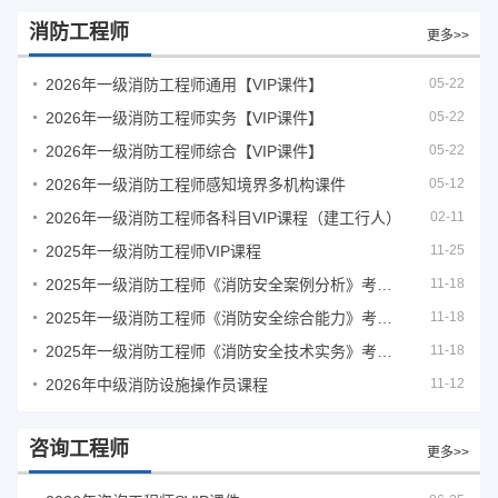
消防工程师
更多>>
2026年一级消防工程师通用【VIP课件】
05-22
2026年一级消防工程师实务【VIP课件】
05-22
2026年一级消防工程师综合【VIP课件】
05-22
2026年一级消防工程师感知境界多机构课件
05-12
2026年一级消防工程师各科目VIP课程（建工行人）
02-11
2025年一级消防工程师VIP课程
11-25
2025年一级消防工程师《消防安全案例分析》考试真题及答案
11-18
2025年一级消防工程师《消防安全综合能力》考试真题及答案
11-18
2025年一级消防工程师《消防安全技术实务》考试真题及答案
11-18
2026年中级消防设施操作员课程
11-12
咨询工程师
更多>>