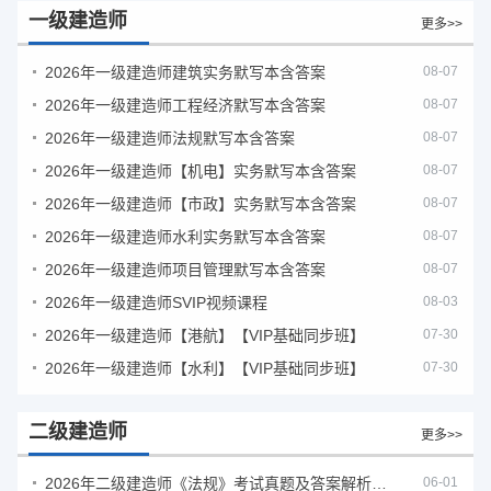
一级建造师
更多>>
2026年一级建造师建筑实务默写本含答案
08-07
2026年一级建造师工程经济默写本含答案
08-07
2026年一级建造师法规默写本含答案
08-07
2026年一级建造师【机电】实务默写本含答案
08-07
2026年一级建造师【市政】实务默写本含答案
08-07
2026年一级建造师水利实务默写本含答案
08-07
2026年一级建造师项目管理默写本含答案
08-07
2026年一级建造师SVIP视频课程
08-03
2026年一级建造师【港航】【VIP基础同步班】
07-30
2026年一级建造师【水利】【VIP基础同步班】
07-30
二级建造师
更多>>
2026年二级建造师《法规》考试真题及答案解析（5月30日）
06-01