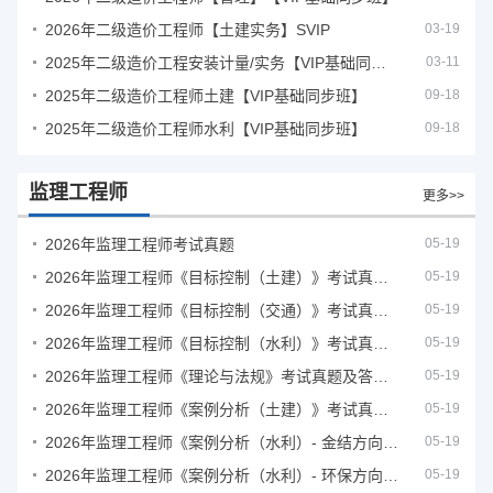
2026年二级造价工程师【土建实务】SVIP
03-19
2025年二级造价工程安装计量/实务【VIP基础同步班】
03-11
2025年二级造价工程师土建【VIP基础同步班】
09-18
2025年二级造价工程师水利【VIP基础同步班】
09-18
监理工程师
更多>>
2026年监理工程师考试真题
05-19
2026年监理工程师《目标控制（土建）》考试真题及答案解析
05-19
2026年监理工程师《目标控制（交通）》考试真题及答案解析
05-19
2026年监理工程师《目标控制（水利）》考试真题及答案解析
05-19
2026年监理工程师《理论与法规》考试真题及答案解析
05-19
2026年监理工程师《案例分析（土建）》考试真题及答案解析
05-19
2026年监理工程师《案例分析（水利）- 金结方向》考试真题
05-19
2026年监理工程师《案例分析（水利）- 环保方向》考试真题
05-19