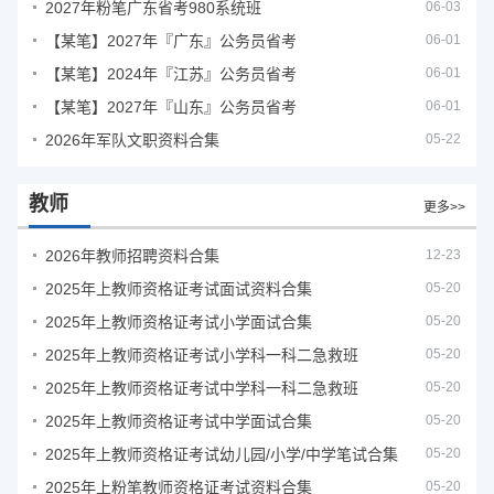
2027年粉笔广东省考980系统班
06-03
【某笔】2027年『广东』公务员省考
06-01
【某笔】2024年『江苏』公务员省考
06-01
【某笔】2027年『山东』公务员省考
06-01
2026年军队文职资料合集
05-22
教师
更多>>
2026年教师招聘资料合集
12-23
2025年上教师资格证考试面试资料合集
05-20
2025年上教师资格证考试小学面试合集
05-20
2025年上教师资格证考试小学科一科二急救班
05-20
2025年上教师资格证考试中学科一科二急救班
05-20
2025年上教师资格证考试中学面试合集
05-20
2025年上教师资格证考试幼儿园/小学/中学笔试合集
05-20
2025年上粉笔教师资格证考试资料合集
05-20