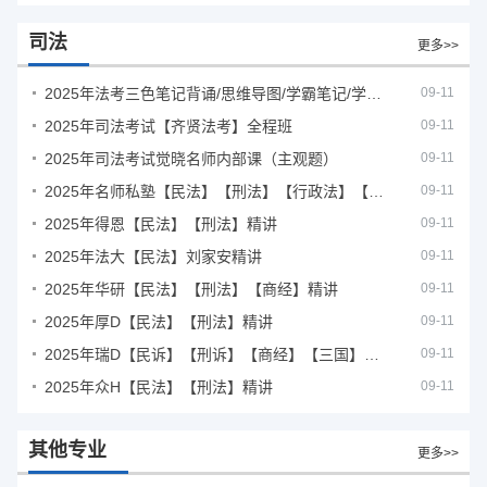
司法
更多>>
2025年法考‮色三‬笔‮背记‬诵/思维导图/学霸笔记/学科框架图
09-11
2025年司法考试【齐贤法考】全程班
09-11
2025年司法考试觉晓名师内部课（主观题）
09-11
2025年名师私塾【民法】【刑法】【行政法】【商经】精讲
09-11
2025年得恩【民法】【刑法】精讲
09-11
2025年法大【民法】刘家安精讲
09-11
2025年华研【民法】【刑法】【商经】精讲
09-11
2025年厚D【民法】【刑法】精讲
09-11
2025年瑞D【民诉】【刑诉】【商经】【三国】精讲
09-11
2025年众H【民法】【刑法】精讲
09-11
其他专业
更多>>