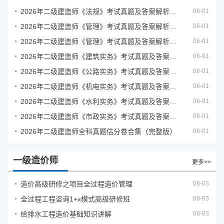
2026年二级建造师《法规》考试真题及答案解析（5月31日）
06-01
2026年二级建造师《管理》考试真题及答案解析（5月30日）
06-01
2026年二级建造师《管理》考试真题及答案解析（5月31日）
06-01
2026年二级建造师《建筑实务》考试真题及答案解析
06-01
2026年二级建造师《公路实务》考试真题及答案解析
06-01
2026年二级建造师《机电实务》考试真题及答案解析
06-01
2026年二级建造师《水利实务》考试真题及答案解析
06-01
2026年二级建造师《市政实务》考试真题及答案解析
06-01
2026年二级建造师全科真题估分卷合集（完整版）
06-01
一级造价师
更多>>
造价高级研修之项目全过程造价管理
08-03
全过程工程咨询1+x模式高级研修班
08-03
给排水工程造价基础知识讲解
08-03