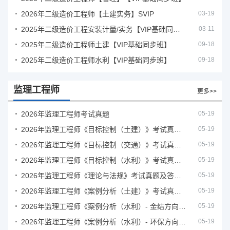
2026年二级造价工程师【土建实务】SVIP
03-19
2025年二级造价工程安装计量/实务【VIP基础同步班】
03-11
2025年二级造价工程师土建【VIP基础同步班】
09-18
2025年二级造价工程师水利【VIP基础同步班】
09-18
监理工程师
更多>>
2026年监理工程师考试真题
05-19
2026年监理工程师《目标控制（土建）》考试真题及答案解析
05-19
2026年监理工程师《目标控制（交通）》考试真题及答案解析
05-19
2026年监理工程师《目标控制（水利）》考试真题及答案解析
05-19
2026年监理工程师《理论与法规》考试真题及答案解析
05-19
2026年监理工程师《案例分析（土建）》考试真题及答案解析
05-19
2026年监理工程师《案例分析（水利）- 金结方向》考试真题
05-19
2026年监理工程师《案例分析（水利）- 环保方向》考试真题
05-19