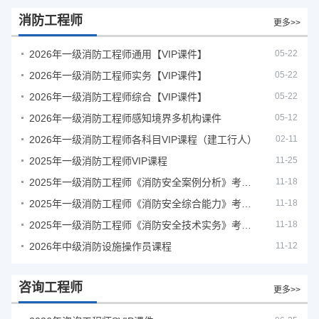
消防工程师
更多>>
2026年一级消防工程师通用【VIP课件】
05-22
2026年一级消防工程师实务【VIP课件】
05-22
2026年一级消防工程师综合【VIP课件】
05-22
2026年一级消防工程师感知境界多机构课件
05-12
2026年一级消防工程师各科目VIP课程（建工行人）
02-11
2025年一级消防工程师VIP课程
11-25
2025年一级消防工程师《消防安全案例分析》考试真题及答案
11-18
2025年一级消防工程师《消防安全综合能力》考试真题及答案
11-18
2025年一级消防工程师《消防安全技术实务》考试真题及答案
11-18
2026年中级消防设施操作员课程
11-12
咨询工程师
更多>>