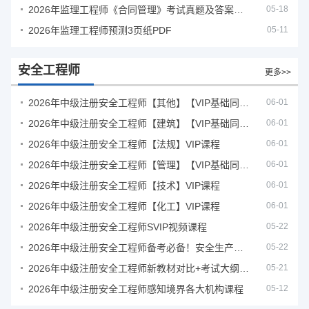
2026年监理工程师《合同管理》考试真题及答案解析
05-18
2026年监理工程师预测3页纸PDF
05-11
安全工程师
更多>>
2026年中级注册安全工程师【其他】【VIP基础同步班】
06-01
2026年中级注册安全工程师【建筑】【VIP基础同步班】
06-01
2026年中级注册安全工程师【法规】VIP课程
06-01
2026年中级注册安全工程师【管理】【VIP基础同步班】
06-01
2026年中级注册安全工程师【技术】VIP课程
06-01
2026年中级注册安全工程师【化工】VIP课程
06-01
2026年中级注册安全工程师SVIP视频课程
05-22
2026年中级注册安全工程师备考必备！安全生产新规范合集（含2025新国标）
05-22
2026年中级注册安全工程师新教材对比+考试大纲PDF
05-21
2026年中级注册安全工程师感知境界各大机构课程
05-12