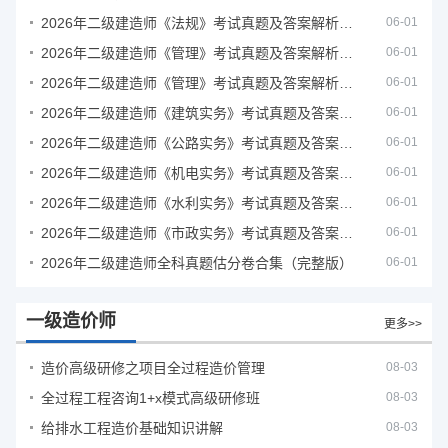
2026年二级建造师《法规》考试真题及答案解析（5月31日）
06-01
2026年二级建造师《管理》考试真题及答案解析（5月30日）
06-01
2026年二级建造师《管理》考试真题及答案解析（5月31日）
06-01
2026年二级建造师《建筑实务》考试真题及答案解析
06-01
2026年二级建造师《公路实务》考试真题及答案解析
06-01
2026年二级建造师《机电实务》考试真题及答案解析
06-01
2026年二级建造师《水利实务》考试真题及答案解析
06-01
2026年二级建造师《市政实务》考试真题及答案解析
06-01
2026年二级建造师全科真题估分卷合集（完整版）
06-01
一级造价师
更多>>
造价高级研修之项目全过程造价管理
08-03
全过程工程咨询1+x模式高级研修班
08-03
给排水工程造价基础知识讲解
08-03