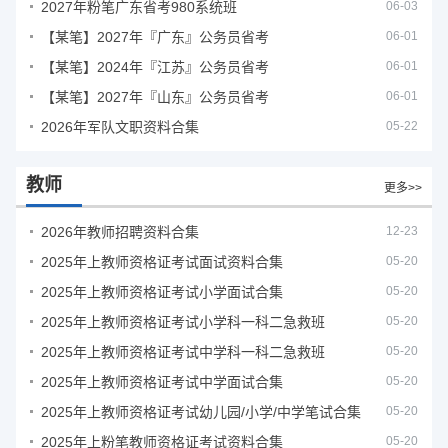
2027年粉笔广东省考980系统班
06-03
【某笔】2027年『广东』公务员省考
06-01
【某笔】2024年『江苏』公务员省考
06-01
【某笔】2027年『山东』公务员省考
06-01
2026年军队文职资料合集
05-22
教师
更多>>
2026年教师招聘资料合集
12-23
2025年上教师资格证考试面试资料合集
05-20
2025年上教师资格证考试小学面试合集
05-20
2025年上教师资格证考试小学科一科二急救班
05-20
2025年上教师资格证考试中学科一科二急救班
05-20
2025年上教师资格证考试中学面试合集
05-20
2025年上教师资格证考试幼儿园/小学/中学笔试合集
05-20
2025年上粉笔教师资格证考试资料合集
05-20