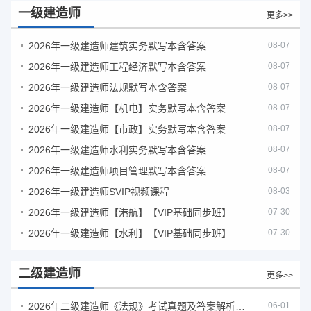
一级建造师
更多>>
2026年一级建造师建筑实务默写本含答案
08-07
2026年一级建造师工程经济默写本含答案
08-07
2026年一级建造师法规默写本含答案
08-07
2026年一级建造师【机电】实务默写本含答案
08-07
2026年一级建造师【市政】实务默写本含答案
08-07
2026年一级建造师水利实务默写本含答案
08-07
2026年一级建造师项目管理默写本含答案
08-07
2026年一级建造师SVIP视频课程
08-03
2026年一级建造师【港航】【VIP基础同步班】
07-30
2026年一级建造师【水利】【VIP基础同步班】
07-30
二级建造师
更多>>
2026年二级建造师《法规》考试真题及答案解析（5月30日）
06-01