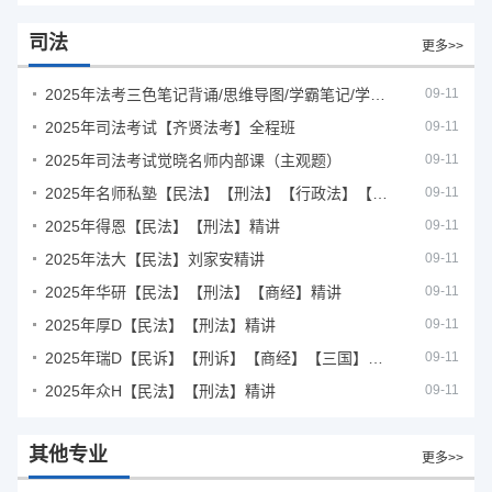
司法
更多>>
2025年法考‮色三‬笔‮背记‬诵/思维导图/学霸笔记/学科框架图
09-11
2025年司法考试【齐贤法考】全程班
09-11
2025年司法考试觉晓名师内部课（主观题）
09-11
2025年名师私塾【民法】【刑法】【行政法】【商经】精讲
09-11
2025年得恩【民法】【刑法】精讲
09-11
2025年法大【民法】刘家安精讲
09-11
2025年华研【民法】【刑法】【商经】精讲
09-11
2025年厚D【民法】【刑法】精讲
09-11
2025年瑞D【民诉】【刑诉】【商经】【三国】精讲
09-11
2025年众H【民法】【刑法】精讲
09-11
其他专业
更多>>