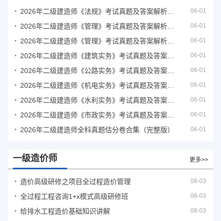
2026年二级建造师《法规》考试真题及答案解析（5月31日）
06-01
2026年二级建造师《管理》考试真题及答案解析（5月30日）
06-01
2026年二级建造师《管理》考试真题及答案解析（5月31日）
06-01
2026年二级建造师《建筑实务》考试真题及答案解析
06-01
2026年二级建造师《公路实务》考试真题及答案解析
06-01
2026年二级建造师《机电实务》考试真题及答案解析
06-01
2026年二级建造师《水利实务》考试真题及答案解析
06-01
2026年二级建造师《市政实务》考试真题及答案解析
06-01
2026年二级建造师全科真题估分卷合集（完整版）
06-01
一级造价师
更多>>
造价高级研修之项目全过程造价管理
08-03
全过程工程咨询1+x模式高级研修班
08-03
给排水工程造价基础知识讲解
08-03