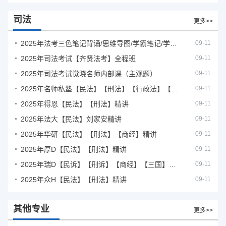
司法
更多>>
2025年法考‮色三‬笔‮背记‬诵/思维导图/学霸笔记/学科框架图
09-11
2025年司法考试【齐贤法考】全程班
09-11
2025年司法考试觉晓名师内部课（主观题）
09-11
2025年名师私塾【民法】【刑法】【行政法】【商经】精讲
09-11
2025年得恩【民法】【刑法】精讲
09-11
2025年法大【民法】刘家安精讲
09-11
2025年华研【民法】【刑法】【商经】精讲
09-11
2025年厚D【民法】【刑法】精讲
09-11
2025年瑞D【民诉】【刑诉】【商经】【三国】精讲
09-11
2025年众H【民法】【刑法】精讲
09-11
其他专业
更多>>