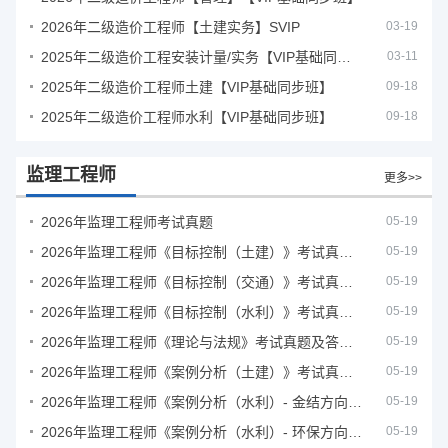
2026年二级造价工程师【土建实务】SVIP
03-19
2025年二级造价工程安装计量/实务【VIP基础同步班】
03-11
2025年二级造价工程师土建【VIP基础同步班】
09-18
2025年二级造价工程师水利【VIP基础同步班】
09-18
监理工程师
更多>>
2026年监理工程师考试真题
05-19
2026年监理工程师《目标控制（土建）》考试真题及答案解析
05-19
2026年监理工程师《目标控制（交通）》考试真题及答案解析
05-19
2026年监理工程师《目标控制（水利）》考试真题及答案解析
05-19
2026年监理工程师《理论与法规》考试真题及答案解析
05-19
2026年监理工程师《案例分析（土建）》考试真题及答案解析
05-19
2026年监理工程师《案例分析（水利）- 金结方向》考试真题
05-19
2026年监理工程师《案例分析（水利）- 环保方向》考试真题
05-19