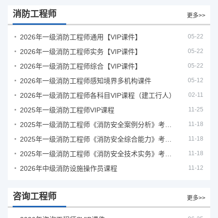
消防工程师
更多>>
2026年一级消防工程师通用【VIP课件】
05-22
2026年一级消防工程师实务【VIP课件】
05-22
2026年一级消防工程师综合【VIP课件】
05-22
2026年一级消防工程师感知境界多机构课件
05-12
2026年一级消防工程师各科目VIP课程（建工行人）
02-11
2025年一级消防工程师VIP课程
11-25
2025年一级消防工程师《消防安全案例分析》考试真题及答案
11-18
2025年一级消防工程师《消防安全综合能力》考试真题及答案
11-18
2025年一级消防工程师《消防安全技术实务》考试真题及答案
11-18
2026年中级消防设施操作员课程
11-12
咨询工程师
更多>>