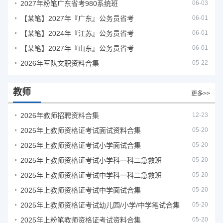
2027年粉笔广东省考980系统班
06-03
【某笔】2027年『广东』公务员省考
06-01
【某笔】2024年『江苏』公务员省考
06-01
【某笔】2027年『山东』公务员省考
06-01
2026年军队文职资料合集
05-22
教师
更多>>
2026年教师招聘资料合集
12-23
2025年上教师资格证考试面试资料合集
05-20
2025年上教师资格证考试小学面试合集
05-20
2025年上教师资格证考试小学科一科二急救班
05-20
2025年上教师资格证考试中学科一科二急救班
05-20
2025年上教师资格证考试中学面试合集
05-20
2025年上教师资格证考试幼儿园/小学/中学笔试合集
05-20
2025年上粉笔教师资格证考试资料合集
05-20