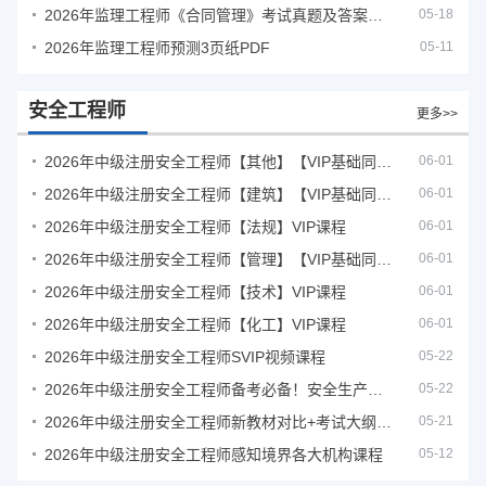
2026年监理工程师《合同管理》考试真题及答案解析
05-18
2026年监理工程师预测3页纸PDF
05-11
安全工程师
更多>>
2026年中级注册安全工程师【其他】【VIP基础同步班】
06-01
2026年中级注册安全工程师【建筑】【VIP基础同步班】
06-01
2026年中级注册安全工程师【法规】VIP课程
06-01
2026年中级注册安全工程师【管理】【VIP基础同步班】
06-01
2026年中级注册安全工程师【技术】VIP课程
06-01
2026年中级注册安全工程师【化工】VIP课程
06-01
2026年中级注册安全工程师SVIP视频课程
05-22
2026年中级注册安全工程师备考必备！安全生产新规范合集（含2025新国标）
05-22
2026年中级注册安全工程师新教材对比+考试大纲PDF
05-21
2026年中级注册安全工程师感知境界各大机构课程
05-12