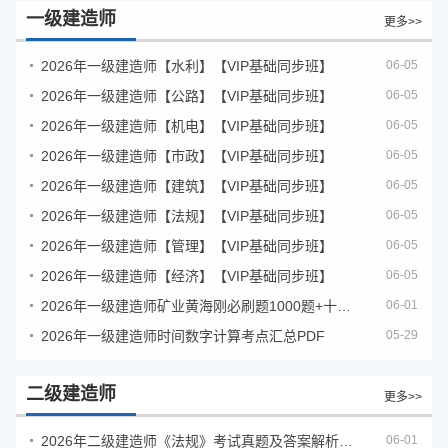
一级建造师
更多>>
2026年一级建造师【水利】【VIP基础同步班】
06-05
2026年一级建造师【公路】【VIP基础同步班】
06-05
2026年一级建造师【机电】【VIP基础同步班】
06-05
2026年一级建造师【市政】【VIP基础同步班】
06-05
2026年一级建造师【建筑】【VIP基础同步班】
06-05
2026年一级建造师【法规】【VIP基础同步班】
06-05
2026年一级建造师【管理】【VIP基础同步班】
06-05
2026年一级建造师【经济】【VIP基础同步班】
06-05
2026年一级建造师矿业黄海刚必刷题1000题+十年真题pdf
06-01
2026年一级建造师时间数字计算考点汇总PDF
05-29
二级建造师
更多>>
2026年二级建造师《法规》考试真题及答案解析（5月30日）
06-01