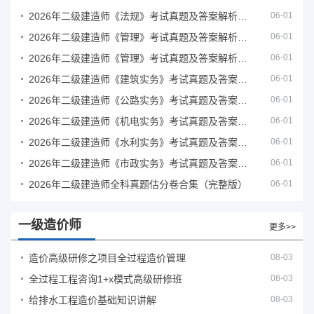
2026年二级建造师《法规》考试真题及答案解析（5月31日）
06-01
2026年二级建造师《管理》考试真题及答案解析（5月30日）
06-01
2026年二级建造师《管理》考试真题及答案解析（5月31日）
06-01
2026年二级建造师《建筑实务》考试真题及答案解析
06-01
2026年二级建造师《公路实务》考试真题及答案解析
06-01
2026年二级建造师《机电实务》考试真题及答案解析
06-01
2026年二级建造师《水利实务》考试真题及答案解析
06-01
2026年二级建造师《市政实务》考试真题及答案解析
06-01
2026年二级建造师全科真题估分卷合集（完整版）
06-01
一级造价师
更多>>
造价高级研修之项目全过程造价管理
08-03
全过程工程咨询1+x模式高级研修班
08-03
给排水工程造价基础知识讲解
08-03