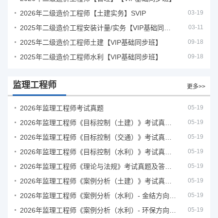
2026年二级造价工程师【土建实务】SVIP
03-19
2025年二级造价工程安装计量/实务【VIP基础同步班】
03-11
2025年二级造价工程师土建【VIP基础同步班】
09-18
2025年二级造价工程师水利【VIP基础同步班】
09-18
监理工程师
更多>>
2026年监理工程师考试真题
05-19
2026年监理工程师《目标控制（土建）》考试真题及答案解析
05-19
2026年监理工程师《目标控制（交通）》考试真题及答案解析
05-19
2026年监理工程师《目标控制（水利）》考试真题及答案解析
05-19
2026年监理工程师《理论与法规》考试真题及答案解析
05-19
2026年监理工程师《案例分析（土建）》考试真题及答案解析
05-19
2026年监理工程师《案例分析（水利）- 金结方向》考试真题
05-19
2026年监理工程师《案例分析（水利）- 环保方向》考试真题
05-19