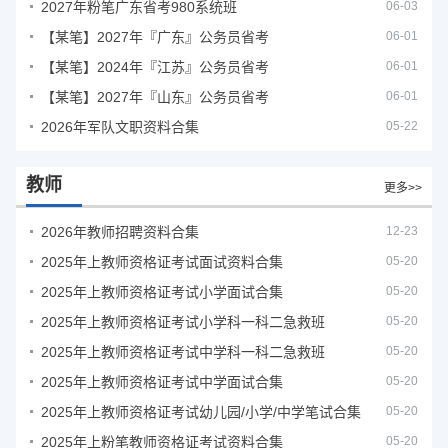
2027年粉笔广东省考980系统班
06-03
【某笔】2027年『广东』公务员省考
06-01
【某笔】2024年『江苏』公务员省考
06-01
【某笔】2027年『山东』公务员省考
06-01
2026年军队文职资料合集
05-22
教师
更多>>
2026年教师招聘资料合集
12-23
2025年上教师资格证考试面试资料合集
05-20
2025年上教师资格证考试小学面试合集
05-20
2025年上教师资格证考试小学科一科二急救班
05-20
2025年上教师资格证考试中学科一科二急救班
05-20
2025年上教师资格证考试中学面试合集
05-20
2025年上教师资格证考试幼儿园/小学/中学笔试合集
05-20
2025年上粉笔教师资格证考试资料合集
05-20