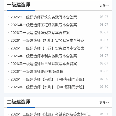
一级建造师
更多>>
2026年一级建造师建筑实务默写本含答案
08-07
2026年一级建造师工程经济默写本含答案
08-07
2026年一级建造师法规默写本含答案
08-07
2026年一级建造师【机电】实务默写本含答案
08-07
2026年一级建造师【市政】实务默写本含答案
08-07
2026年一级建造师水利实务默写本含答案
08-07
2026年一级建造师项目管理默写本含答案
08-07
2026年一级建造师SVIP视频课程
08-03
2026年一级建造师【港航】【VIP基础同步班】
07-30
2026年一级建造师【水利】【VIP基础同步班】
07-30
二级建造师
更多>>
2026年二级建造师《法规》考试真题及答案解析（5月30日）
06-01