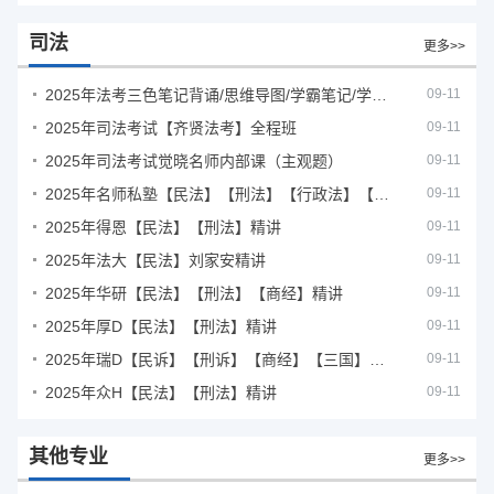
司法
更多>>
2025年法考‮色三‬笔‮背记‬诵/思维导图/学霸笔记/学科框架图
09-11
2025年司法考试【齐贤法考】全程班
09-11
2025年司法考试觉晓名师内部课（主观题）
09-11
2025年名师私塾【民法】【刑法】【行政法】【商经】精讲
09-11
2025年得恩【民法】【刑法】精讲
09-11
2025年法大【民法】刘家安精讲
09-11
2025年华研【民法】【刑法】【商经】精讲
09-11
2025年厚D【民法】【刑法】精讲
09-11
2025年瑞D【民诉】【刑诉】【商经】【三国】精讲
09-11
2025年众H【民法】【刑法】精讲
09-11
其他专业
更多>>