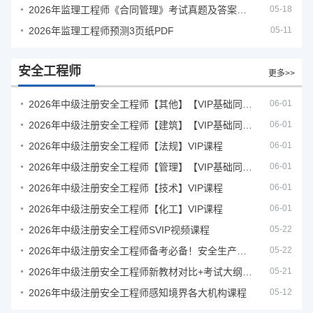
2026年监理工程师《合同管理》考试真题及答案解析
05-18
2026年监理工程师预测3页纸PDF
05-11
安全工程师
更多>>
2026年中级注册安全工程师【其他】【VIP基础同步班】
06-01
2026年中级注册安全工程师【建筑】【VIP基础同步班】
06-01
2026年中级注册安全工程师【法规】VIP课程
06-01
2026年中级注册安全工程师【管理】【VIP基础同步班】
06-01
2026年中级注册安全工程师【技术】VIP课程
06-01
2026年中级注册安全工程师【化工】VIP课程
06-01
2026年中级注册安全工程师SVIP视频课程
05-22
2026年中级注册安全工程师备考必备！安全生产新规范合集（含2025新国标）
05-22
2026年中级注册安全工程师新教材对比+考试大纲PDF
05-21
2026年中级注册安全工程师感知境界各大机构课程
05-12