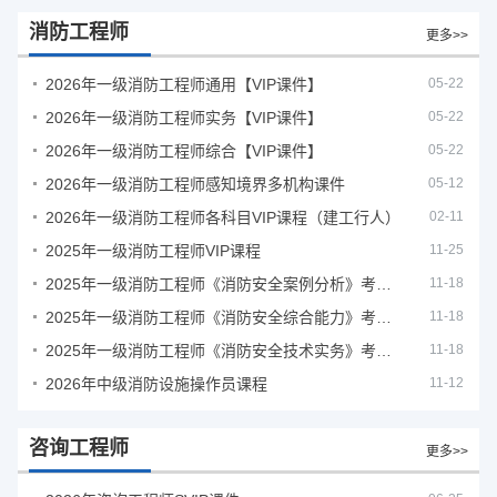
消防工程师
更多>>
2026年一级消防工程师通用【VIP课件】
05-22
2026年一级消防工程师实务【VIP课件】
05-22
2026年一级消防工程师综合【VIP课件】
05-22
2026年一级消防工程师感知境界多机构课件
05-12
2026年一级消防工程师各科目VIP课程（建工行人）
02-11
2025年一级消防工程师VIP课程
11-25
2025年一级消防工程师《消防安全案例分析》考试真题及答案
11-18
2025年一级消防工程师《消防安全综合能力》考试真题及答案
11-18
2025年一级消防工程师《消防安全技术实务》考试真题及答案
11-18
2026年中级消防设施操作员课程
11-12
咨询工程师
更多>>