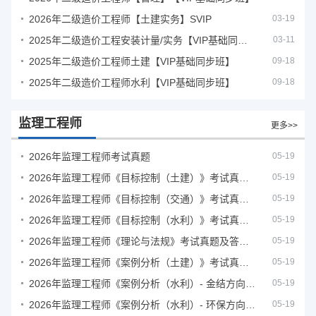
2026年二级造价工程师【土建实务】SVIP
03-19
2025年二级造价工程安装计量/实务【VIP基础同步班】
03-11
2025年二级造价工程师土建【VIP基础同步班】
09-18
2025年二级造价工程师水利【VIP基础同步班】
09-18
监理工程师
更多>>
2026年监理工程师考试真题
05-19
2026年监理工程师《目标控制（土建）》考试真题及答案解析
05-19
2026年监理工程师《目标控制（交通）》考试真题及答案解析
05-19
2026年监理工程师《目标控制（水利）》考试真题及答案解析
05-19
2026年监理工程师《理论与法规》考试真题及答案解析
05-19
2026年监理工程师《案例分析（土建）》考试真题及答案解析
05-19
2026年监理工程师《案例分析（水利）- 金结方向》考试真题
05-19
2026年监理工程师《案例分析（水利）- 环保方向》考试真题
05-19