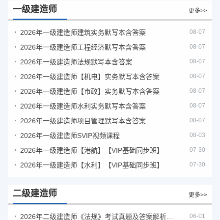
一级建造师
更多>>
2026年一级建造师建筑实务默写本含答案
08-07
2026年一级建造师工程经济默写本含答案
08-07
2026年一级建造师法规默写本含答案
08-07
2026年一级建造师【机电】实务默写本含答案
08-07
2026年一级建造师【市政】实务默写本含答案
08-07
2026年一级建造师水利实务默写本含答案
08-07
2026年一级建造师项目管理默写本含答案
08-07
2026年一级建造师SVIP视频课程
08-03
2026年一级建造师【港航】【VIP基础同步班】
07-30
2026年一级建造师【水利】【VIP基础同步班】
07-30
二级建造师
更多>>
2026年二级建造师《法规》考试真题及答案解析（5月30日）
06-01