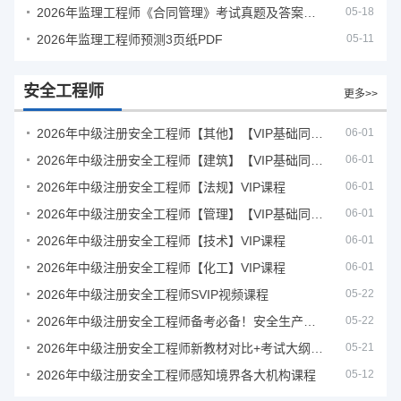
2026年监理工程师《合同管理》考试真题及答案解析
05-18
2026年监理工程师预测3页纸PDF
05-11
安全工程师
更多>>
2026年中级注册安全工程师【其他】【VIP基础同步班】
06-01
2026年中级注册安全工程师【建筑】【VIP基础同步班】
06-01
2026年中级注册安全工程师【法规】VIP课程
06-01
2026年中级注册安全工程师【管理】【VIP基础同步班】
06-01
2026年中级注册安全工程师【技术】VIP课程
06-01
2026年中级注册安全工程师【化工】VIP课程
06-01
2026年中级注册安全工程师SVIP视频课程
05-22
2026年中级注册安全工程师备考必备！安全生产新规范合集（含2025新国标）
05-22
2026年中级注册安全工程师新教材对比+考试大纲PDF
05-21
2026年中级注册安全工程师感知境界各大机构课程
05-12