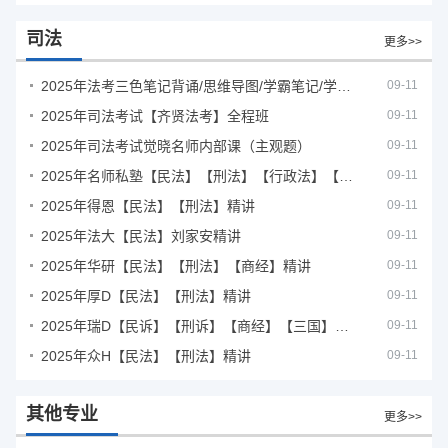
司法
更多>>
2025年法考‮色三‬笔‮背记‬诵/思维导图/学霸笔记/学科框架图
09-11
2025年司法考试【齐贤法考】全程班
09-11
2025年司法考试觉晓名师内部课（主观题）
09-11
2025年名师私塾【民法】【刑法】【行政法】【商经】精讲
09-11
2025年得恩【民法】【刑法】精讲
09-11
2025年法大【民法】刘家安精讲
09-11
2025年华研【民法】【刑法】【商经】精讲
09-11
2025年厚D【民法】【刑法】精讲
09-11
2025年瑞D【民诉】【刑诉】【商经】【三国】精讲
09-11
2025年众H【民法】【刑法】精讲
09-11
其他专业
更多>>