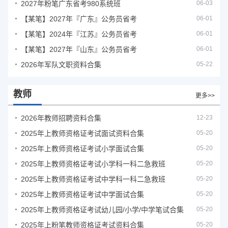
2027年粉笔广东省考980系统班
06-03
【某笔】2027年『广东』公务员省考
06-01
【某笔】2024年『江苏』公务员省考
06-01
【某笔】2027年『山东』公务员省考
06-01
2026年军队文职资料合集
05-22
教师
更多>>
2026年教师招聘资料合集
12-23
2025年上教师资格证考试面试资料合集
05-20
2025年上教师资格证考试小学面试合集
05-20
2025年上教师资格证考试小学科一科二急救班
05-20
2025年上教师资格证考试中学科一科二急救班
05-20
2025年上教师资格证考试中学面试合集
05-20
2025年上教师资格证考试幼儿园/小学/中学笔试合集
05-20
2025年上粉笔教师资格证考试资料合集
05-20