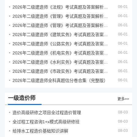
2026年二级建造师《法规》考试真题及答案解析（5月31日）
06-01
2026年二级建造师《管理》考试真题及答案解析（5月30日）
06-01
2026年二级建造师《管理》考试真题及答案解析（5月31日）
06-01
2026年二级建造师《建筑实务》考试真题及答案解析
06-01
2026年二级建造师《公路实务》考试真题及答案解析
06-01
2026年二级建造师《机电实务》考试真题及答案解析
06-01
2026年二级建造师《水利实务》考试真题及答案解析
06-01
2026年二级建造师《市政实务》考试真题及答案解析
06-01
2026年二级建造师全科真题估分卷合集（完整版）
06-01
一级造价师
更多>>
造价高级研修之项目全过程造价管理
08-03
全过程工程咨询1+x模式高级研修班
08-03
给排水工程造价基础知识讲解
08-03