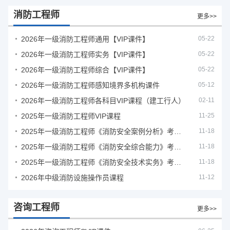
消防工程师
更多>>
2026年一级消防工程师通用【VIP课件】
05-22
2026年一级消防工程师实务【VIP课件】
05-22
2026年一级消防工程师综合【VIP课件】
05-22
2026年一级消防工程师感知境界多机构课件
05-12
2026年一级消防工程师各科目VIP课程（建工行人）
02-11
2025年一级消防工程师VIP课程
11-25
2025年一级消防工程师《消防安全案例分析》考试真题及答案
11-18
2025年一级消防工程师《消防安全综合能力》考试真题及答案
11-18
2025年一级消防工程师《消防安全技术实务》考试真题及答案
11-18
2026年中级消防设施操作员课程
11-12
咨询工程师
更多>>