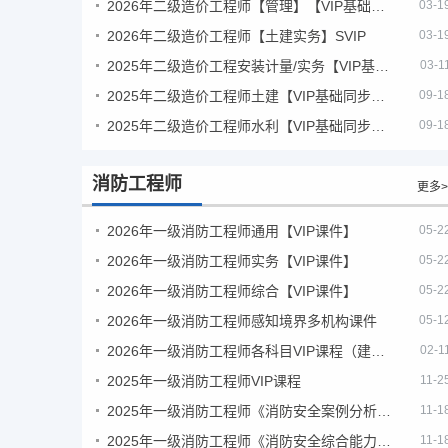
2026年二级造价工程师【管理】【VIP基础同步班】
03-1
2026年二级造价工程师【土建实务】SVIP
03-1
2025年二级造价工程安装计量/实务【VIP基础同步班】
03-1
2025年二级造价工程师土建【VIP基础同步班】
09-1
2025年二级造价工程师水利【VIP基础同步班】
09-1
消防工程师
更多>
2026年一级消防工程师通用【VIP课件】
05-2
2026年一级消防工程师实务【VIP课件】
05-2
2026年一级消防工程师综合【VIP课件】
05-2
2026年一级消防工程师感知境界多机构课件
05-1
2026年一级消防工程师各科目VIP课程（建工行人）
02-1
2025年一级消防工程师VIP课程
11-2
2025年一级消防工程师《消防安全案例分析》考试真题及答案
11-1
2025年一级消防工程师《消防安全综合能力》考试真题及答案
11-1