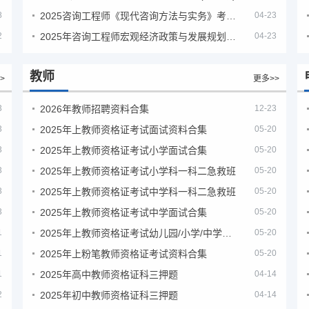
8
2025咨询工程师《现代咨询方法与实务》考后答案真题解析
04-23
2
2025年咨询工程师宏观经济政策与发展规划真题解析
04-23
教师
>
更多>>
3
2026年教师招聘资料合集
12-23
3
2025年上教师资格证考试面试资料合集
05-20
3
2025年上教师资格证考试小学面试合集
05-20
3
2025年上教师资格证考试小学科一科二急救班
05-20
3
2025年上教师资格证考试中学科一科二急救班
05-20
3
2025年上教师资格证考试中学面试合集
05-20
1
2025年上教师资格证考试幼儿园/小学/中学笔试合集
05-20
1
2025年上粉笔教师资格证考试资料合集
05-20
1
2025年高中教师资格证科三押题
04-14
2
2025年初中教师资格证科三押题
04-14