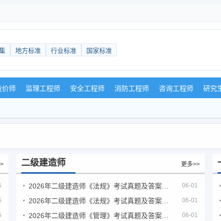
集
地方标准
行业标准
国家标准
造价师
监理工程师
安全工程师
消防工程师
咨询工程师
研究
二级建造师
>
更多>>
5
2026年二级建造师《法规》考试真题及答案解析（5月30日）
06-01
5
2026年二级建造师《法规》考试真题及答案解析（5月31日）
06-01
5
2026年二级建造师《管理》考试真题及答案解析（5月30日）
06-01