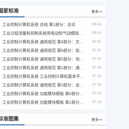
国家标准
更多>>
工业控制计算机系统 总线 第1部分：总论
08-04
工业过程测量和控制系统用电动和气动模拟计算器性能评定方法
08-01
工业控制计算机系统 通用规范 第4部分：文字符号
08-01
工业控制计算机系统 通用规范 第6部分：验收大纲
07-31
工业控制计算机系统 通用规范 第5部分：场地安全要求
07-30
工业控制计算机系统 通用规范 第1部分：通用要求
07-30
工业控制计算机系统 工业控制计算机基本平台 第2部分：性能评定方法
07-30
工业控制计算机系统 通用规范 第3部分：设备用图形符号
07-30
工业控制计算机系统 功能模块模板 第6部分：数字量输入输出通道模板性能评定方法
07-29
工业控制计算机系统 功能模块模板 第1部分：处理器模板通用技术条件
07-29
标准图集
更多>>