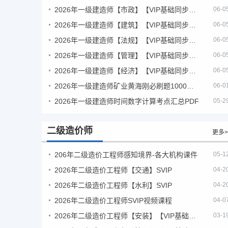
2026年一级建造师【市政】【VIP基础同步班】
06-0
2026年一级建造师【建筑】【VIP基础同步班】
06-0
2026年一级建造师【法规】【VIP基础同步班】
06-0
2026年一级建造师【管理】【VIP基础同步班】
06-0
2026年一级建造师【经济】【VIP基础同步班】
06-0
2026年一级建造师矿业黄海刚必刷题1000题+十年真题pdf
06-0
2026年一级建造师时间数字计算考点汇总PDF
05-2
二级造价师
更多>
206年二级造价工程师感知境界-各大机构课件
05-1
2026年二级造价工程师【交通】SVIP
04-2
2026年二级造价工程师【水利】SVIP
04-2
2026年二级造价工程师SVIP视频课程
04-0
2026年二级造价工程师【安装】【VIP基础同步班】
03-1