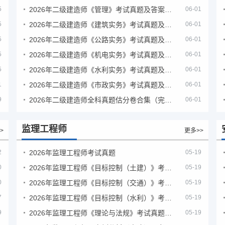
5
2026年二级建造师《管理》考试真题及答案解析（5月31日）
06-01
5
2026年二级建造师《建筑实务》考试真题及答案解析
06-01
5
2026年二级建造师《公路实务》考试真题及答案解析
06-01
5
2026年二级建造师《机电实务》考试真题及答案解析
06-01
5
2026年二级建造师《水利实务》考试真题及答案解析
06-01
1
2026年二级建造师《市政实务》考试真题及答案解析
06-01
9
2026年二级建造师全科真题估分卷合集（完整版）
06-01
监理工程师
>
更多>>
2
2026年监理工程师考试真题
05-19
0
2026年监理工程师《目标控制（土建）》考试真题及答案解析
05-19
0
2026年监理工程师《目标控制（交通）》考试真题及答案解析
05-19
7
2026年监理工程师《目标控制（水利）》考试真题及答案解析
05-19
9
2026年监理工程师《理论与法规》考试真题及答案解析
05-19