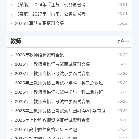
【某笔】2024年『江苏』公务员省考
06-01
【某笔】2027年『山东』公务员省考
06-01
2026年军队文职资料合集
05-22
教师
更多>>
2026年教师招聘资料合集
12-23
2025年上教师资格证考试面试资料合集
05-20
2025年上教师资格证考试小学面试合集
05-20
2025年上教师资格证考试小学科一科二急救班
05-20
2025年上教师资格证考试中学科一科二急救班
05-20
2025年上教师资格证考试中学面试合集
05-20
2025年上教师资格证考试幼儿园/小学/中学笔试合集
05-20
2025年上粉笔教师资格证考试资料合集
05-20
2025年高中教师资格证科三押题
04-14
2025年初中教师资格证科三押题
04-14