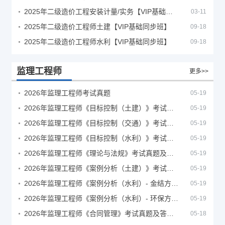
2025年二级造价工程安装计量/实务【VIP基础同步班】
03-11
2025年二级造价工程师土建【VIP基础同步班】
09-18
2025年二级造价工程师水利【VIP基础同步班】
09-18
监理工程师
更多>>
2026年监理工程师考试真题
05-19
2026年监理工程师《目标控制（土建）》考试真题及答案解析
05-19
2026年监理工程师《目标控制（交通）》考试真题及答案解析
05-19
2026年监理工程师《目标控制（水利）》考试真题及答案解析
05-19
2026年监理工程师《理论与法规》考试真题及答案解析
05-19
2026年监理工程师《案例分析（土建）》考试真题及答案解析
05-19
2026年监理工程师《案例分析（水利）- 金结方向》考试真题
05-19
2026年监理工程师《案例分析（水利）- 环保方向》考试真题
05-19
2026年监理工程师《合同管理》考试真题及答案解析
05-18