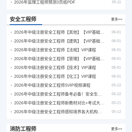
2026年监理工程师预测3页纸PDF
05-11
安全工程师
更多>>
2026年中级注册安全工程师【其他】【VIP基础同步班】
06-01
2026年中级注册安全工程师【建筑】【VIP基础同步班】
06-01
2026年中级注册安全工程师【法规】VIP课程
06-01
2026年中级注册安全工程师【管理】【VIP基础同步班】
06-01
2026年中级注册安全工程师【技术】VIP课程
06-01
2026年中级注册安全工程师【化工】VIP课程
06-01
2026年中级注册安全工程师SVIP视频课程
05-22
2026年中级注册安全工程师备考必备！安全生产新规范合集（含2025新国标）
05-22
2026年中级注册安全工程师新教材对比+考试大纲PDF
05-21
2026年中级注册安全工程师感知境界各大机构课程
05-12
消防工程师
更多>>