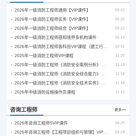
2026年一级消防工程师通用【VIP课件】
05-22
2026年一级消防工程师实务【VIP课件】
05-22
2026年一级消防工程师综合【VIP课件】
05-22
2026年一级消防工程师感知境界多机构课件
05-12
2026年一级消防工程师各科目VIP课程（建工行人）
02-11
2025年一级消防工程师VIP课程
11-25
2025年一级消防工程师《消防安全案例分析》考试真题及答案
11-18
2025年一级消防工程师《消防安全综合能力》考试真题及答案
11-18
2025年一级消防工程师《消防安全技术实务》考试真题及答案
11-18
2026年中级消防设施操作员课程
11-12
咨询工程师
更多>>
2026年咨询工程师SVIP课件
06-25
2026年咨询工程师【工程项目组织与管理】VIP课程
02-28