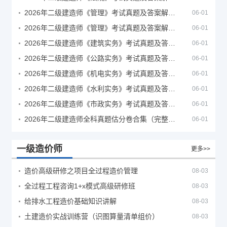
2026年二级建造师《管理》考试真题及答案解析（5月30日）
06-01
2026年二级建造师《管理》考试真题及答案解析（5月31日）
06-01
2026年二级建造师《建筑实务》考试真题及答案解析
06-01
2026年二级建造师《公路实务》考试真题及答案解析
06-01
2026年二级建造师《机电实务》考试真题及答案解析
06-01
2026年二级建造师《水利实务》考试真题及答案解析
06-01
2026年二级建造师《市政实务》考试真题及答案解析
06-01
2026年二级建造师全科真题估分卷合集（完整版）
06-01
一级造价师
更多>>
造价高级研修之项目全过程造价管理
08-03
全过程工程咨询1+x模式高级研修班
08-03
给排水工程造价基础知识讲解
08-03
土建造价实战训练营（识图算量清单组价）
08-03