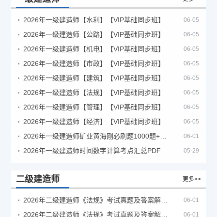
2026年一级建造师【水利】【VIP基础同步班】
06-05
2026年一级建造师【公路】【VIP基础同步班】
06-05
2026年一级建造师【机电】【VIP基础同步班】
06-05
2026年一级建造师【市政】【VIP基础同步班】
06-05
2026年一级建造师【建筑】【VIP基础同步班】
06-05
2026年一级建造师【法规】【VIP基础同步班】
06-05
2026年一级建造师【管理】【VIP基础同步班】
06-05
2026年一级建造师【经济】【VIP基础同步班】
06-05
2026年一级建造师矿业黄海刚必刷题1000题+十年真题pdf
06-01
2026年一级建造师时间数字计算考点汇总PDF
05-29
二级建造师
更多>>
2026年二级建造师《法规》考试真题及答案解析（5月30日）
06-01
2026年二级建造师《法规》考试真题及答案解析（5月31日）
06-01