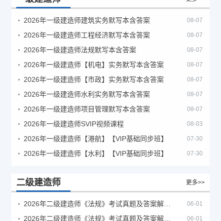
2026年一级建造师建筑实务默写本含答案
08-07
2026年一级建造师工程经济默写本含答案
08-07
2026年一级建造师法规默写本含答案
08-07
2026年一级建造师【机电】实务默写本含答案
08-07
2026年一级建造师【市政】实务默写本含答案
08-07
2026年一级建造师水利实务默写本含答案
08-07
2026年一级建造师项目管理默写本含答案
08-07
2026年一级建造师SVIP视频课程
08-03
2026年一级建造师【港航】【VIP基础同步班】
07-30
2026年一级建造师【水利】【VIP基础同步班】
07-30
二级建造师
更多>>
2026年二级建造师《法规》考试真题及答案解析（5月30日）
06-01
2026年二级建造师《法规》考试真题及答案解析（5月31日）
06-01