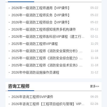
2026年一级消防工程师通用【VIP课件】
05-22
2026年一级消防工程师实务【VIP课件】
05-22
2026年一级消防工程师综合【VIP课件】
05-22
2026年一级消防工程师感知境界多机构课件
05-12
2026年一级消防工程师各科目VIP课程（建工行人）
02-11
2025年一级消防工程师VIP课程
11-25
2025年一级消防工程师《消防安全案例分析》考试真题及答案
11-18
2025年一级消防工程师《消防安全综合能力》考试真题及答案
11-18
2025年一级消防工程师《消防安全技术实务》考试真题及答案
11-18
2026年中级消防设施操作员课程
11-12
咨询工程师
更多>>
2026年咨询工程师SVIP课件
06-25
2026年咨询工程师【工程项目组织与管理】VIP课程
02-28