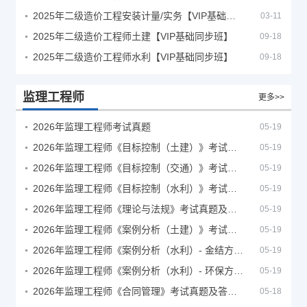
2025年二级造价工程安装计量/实务【VIP基础同步班】
03-11
2025年二级造价工程师土建【VIP基础同步班】
09-18
2025年二级造价工程师水利【VIP基础同步班】
09-18
监理工程师
更多>>
2026年监理工程师考试真题
05-19
2026年监理工程师《目标控制（土建）》考试真题及答案解析
05-19
2026年监理工程师《目标控制（交通）》考试真题及答案解析
05-19
2026年监理工程师《目标控制（水利）》考试真题及答案解析
05-19
2026年监理工程师《理论与法规》考试真题及答案解析
05-19
2026年监理工程师《案例分析（土建）》考试真题及答案解析
05-19
2026年监理工程师《案例分析（水利）- 金结方向》考试真题
05-19
2026年监理工程师《案例分析（水利）- 环保方向》考试真题
05-19
2026年监理工程师《合同管理》考试真题及答案解析
05-18