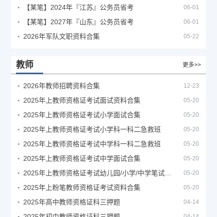
【某笔】2024年『江苏』公务员省考
06-01
【某笔】2027年『山东』公务员省考
06-01
2026年军队文职资料合集
05-22
教师
更多>>
2026年教师招聘资料合集
12-23
2025年上教师资格证考试面试资料合集
05-20
2025年上教师资格证考试小学面试合集
05-20
2025年上教师资格证考试小学科一科二急救班
05-20
2025年上教师资格证考试中学科一科二急救班
05-20
2025年上教师资格证考试中学面试合集
05-20
2025年上教师资格证考试幼儿园/小学/中学笔试合集
05-20
2025年上粉笔教师资格证考试资料合集
05-20
2025年高中教师资格证科三押题
04-14
2025年初中教师资格证科三押题
04-14