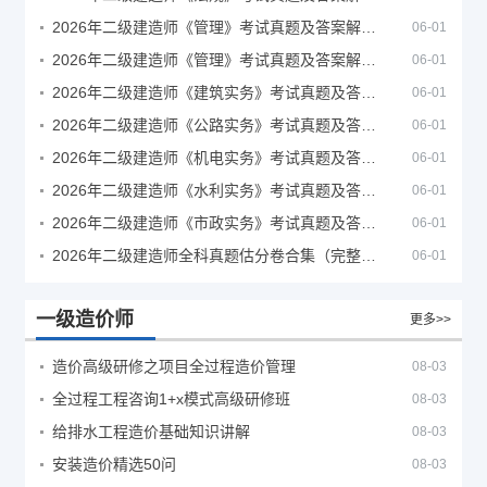
2026年二级建造师《管理》考试真题及答案解析（5月30日）
06-01
2026年二级建造师《管理》考试真题及答案解析（5月31日）
06-01
2026年二级建造师《建筑实务》考试真题及答案解析
06-01
2026年二级建造师《公路实务》考试真题及答案解析
06-01
2026年二级建造师《机电实务》考试真题及答案解析
06-01
2026年二级建造师《水利实务》考试真题及答案解析
06-01
2026年二级建造师《市政实务》考试真题及答案解析
06-01
2026年二级建造师全科真题估分卷合集（完整版）
06-01
一级造价师
更多>>
造价高级研修之项目全过程造价管理
08-03
全过程工程咨询1+x模式高级研修班
08-03
给排水工程造价基础知识讲解
08-03
安装造价精选50问
08-03