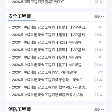
2026年监理工程师预测3页纸PDF
05-11
安全工程师
更多>>
2026年中级注册安全工程师【其他】【VIP基础同步班】
06-01
2026年中级注册安全工程师【建筑】【VIP基础同步班】
06-01
2026年中级注册安全工程师【法规】VIP课程
06-01
2026年中级注册安全工程师【管理】【VIP基础同步班】
06-01
2026年中级注册安全工程师【技术】VIP课程
06-01
2026年中级注册安全工程师【化工】VIP课程
06-01
2026年中级注册安全工程师SVIP视频课程
05-22
2026年中级注册安全工程师备考必备！安全生产新规范合集（含2025新国标）
05-22
2026年中级注册安全工程师新教材对比+考试大纲PDF
05-21
2026年中级注册安全工程师感知境界各大机构课程
05-12
消防工程师
更多>>