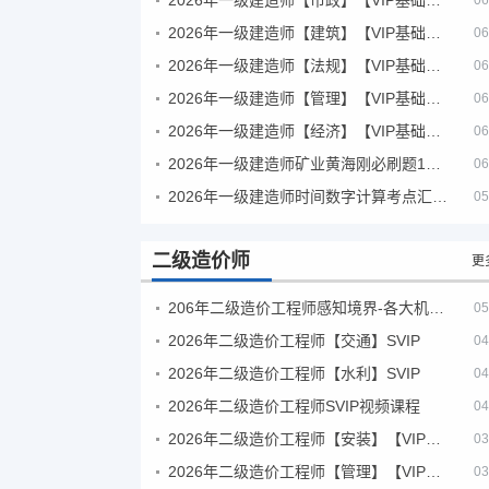
06
2026年一级建造师【建筑】【VIP基础同步班】
06
2026年一级建造师【法规】【VIP基础同步班】
06
2026年一级建造师【管理】【VIP基础同步班】
06
2026年一级建造师【经济】【VIP基础同步班】
06
2026年一级建造师矿业黄海刚必刷题1000题+十年真题pdf
06
2026年一级建造师时间数字计算考点汇总PDF
05
二级造价师
更
206年二级造价工程师感知境界-各大机构课件
05
2026年二级造价工程师【交通】SVIP
04
2026年二级造价工程师【水利】SVIP
04
2026年二级造价工程师SVIP视频课程
04
2026年二级造价工程师【安装】【VIP基础同步班】
03
2026年二级造价工程师【管理】【VIP基础同步班】
03