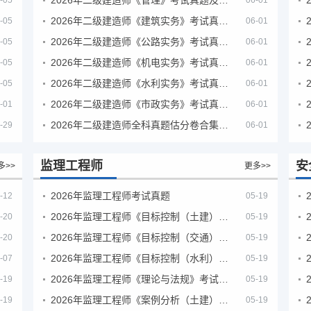
-05
06-01
2026年二级建造师《建筑实务》考试真题及答案解析
-05
06-01
2026年二级建造师《公路实务》考试真题及答案解析
-05
06-01
2026年二级建造师《机电实务》考试真题及答案解析
-05
06-01
2026年二级建造师《水利实务》考试真题及答案解析
-05
06-01
2026年二级建造师《市政实务》考试真题及答案解析
-01
06-01
2026年二级建造师全科真题估分卷合集（完整版）
-29
06-01
监理工程师
安
多>>
更多>>
2026年监理工程师考试真题
-12
05-19
2026年监理工程师《目标控制（土建）》考试真题及答案解析
-20
05-19
2026年监理工程师《目标控制（交通）》考试真题及答案解析
-20
05-19
2026年监理工程师《目标控制（水利）》考试真题及答案解析
-07
05-19
2026年监理工程师《理论与法规》考试真题及答案解析
-19
05-19
2026年监理工程师《案例分析（土建）》考试真题及答案解析
-19
05-19