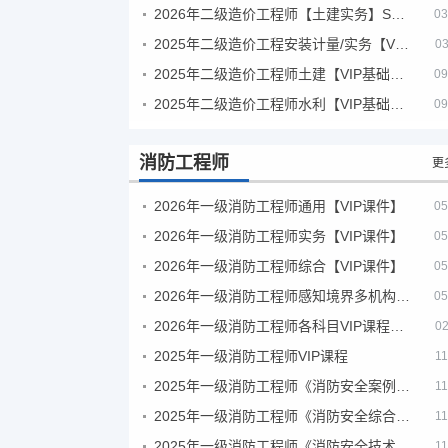
2026年二级造价工程师【土建实务】SVIP
03
2025年二级造价工程安装计量/实务【VIP基础同步班】
03
2025年二级造价工程师土建【VIP基础同步班】
09
2025年二级造价工程师水利【VIP基础同步班】
09
消防工程师
更
2026年一级消防工程师通用【VIP课件】
05
2026年一级消防工程师实务【VIP课件】
05
2026年一级消防工程师综合【VIP课件】
05
2026年一级消防工程师感知境界多机构课件
05
2026年一级消防工程师各科目VIP课程（建工行人）
02
2025年一级消防工程师VIP课程
11
2025年一级消防工程师《消防安全案例分析》考试真题及答案
11
2025年一级消防工程师《消防安全综合能力》考试真题及答案
11
2025年一级消防工程师《消防安全技术实务》考试真题及答案
11