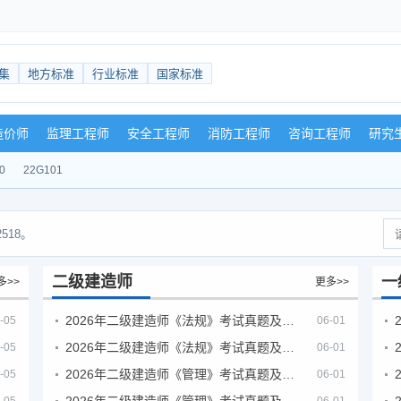
集
地方标准
行业标准
国家标准
造价师
监理工程师
安全工程师
消防工程师
咨询工程师
研究
0
22G101
518。
二级建造师
一
多>>
更多>>
2026年二级建造师《法规》考试真题及答案解析（5月30日）
-05
06-01
2026年二级建造师《法规》考试真题及答案解析（5月31日）
-05
06-01
2026年二级建造师《管理》考试真题及答案解析（5月30日）
-05
06-01
2026年二级建造师《管理》考试真题及答案解析（5月31日）