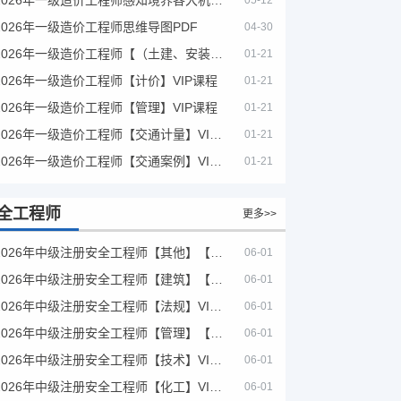
05-12
2026年一级造价工程师思维导图PDF
04-30
2026年一级造价工程师【（土建、安装）案例】VIP课程
01-21
2026年一级造价工程师【计价】VIP课程
01-21
2026年一级造价工程师【管理】VIP课程
01-21
2026年一级造价工程师【交通计量】VIP课程
01-21
2026年一级造价工程师【交通案例】VIP课程
01-21
全工程师
更多>>
2026年中级注册安全工程师【其他】【VIP基础同步班】
06-01
2026年中级注册安全工程师【建筑】【VIP基础同步班】
06-01
2026年中级注册安全工程师【法规】VIP课程
06-01
2026年中级注册安全工程师【管理】【VIP基础同步班】
06-01
2026年中级注册安全工程师【技术】VIP课程
06-01
2026年中级注册安全工程师【化工】VIP课程
06-01