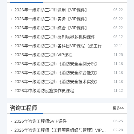
2026年一级消防工程师通用【VIP课件】
05-22
2026年一级消防工程师实务【VIP课件】
05-22
2026年一级消防工程师综合【VIP课件】
05-22
2026年一级消防工程师感知境界多机构课件
05-12
2026年一级消防工程师各科目VIP课程（建工行人）
02-11
2025年一级消防工程师VIP课程
11-25
2025年一级消防工程师《消防安全案例分析》考试真题及答案
11-18
2025年一级消防工程师《消防安全综合能力》考试真题及答案
11-18
2025年一级消防工程师《消防安全技术实务》考试真题及答案
11-18
2026年中级消防设施操作员课程
11-12
咨询工程师
更多>>
2026年咨询工程师SVIP课件
06-25
2026年咨询工程师【工程项目组织与管理】VIP课程
02-28