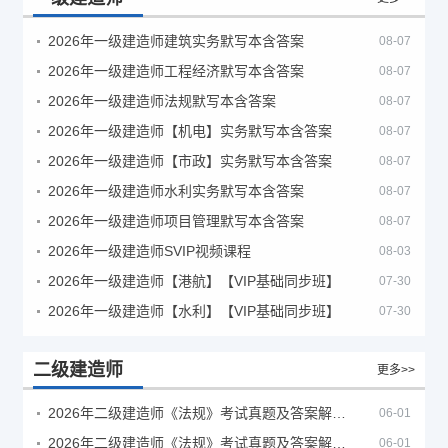
2026年一级建造师建筑实务默写本含答案
08-07
2026年一级建造师工程经济默写本含答案
08-07
2026年一级建造师法规默写本含答案
08-07
2026年一级建造师【机电】实务默写本含答案
08-07
2026年一级建造师【市政】实务默写本含答案
08-07
2026年一级建造师水利实务默写本含答案
08-07
2026年一级建造师项目管理默写本含答案
08-07
2026年一级建造师SVIP视频课程
08-03
2026年一级建造师【港航】【VIP基础同步班】
07-30
2026年一级建造师【水利】【VIP基础同步班】
07-30
二级建造师
更多>>
2026年二级建造师《法规》考试真题及答案解析（5月30日）
06-01
2026年二级建造师《法规》考试真题及答案解析（5月31日）
06-01