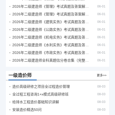
2026年二级建造师《管理》考试真题及答案解析（5月30日）
06-01
2026年二级建造师《管理》考试真题及答案解析（5月31日）
06-01
2026年二级建造师《建筑实务》考试真题及答案解析
06-01
2026年二级建造师《公路实务》考试真题及答案解析
06-01
2026年二级建造师《机电实务》考试真题及答案解析
06-01
2026年二级建造师《水利实务》考试真题及答案解析
06-01
2026年二级建造师《市政实务》考试真题及答案解析
06-01
2026年二级建造师全科真题估分卷合集（完整版）
06-01
一级造价师
更多>>
造价高级研修之项目全过程造价管理
08-03
全过程工程咨询1+x模式高级研修班
08-03
给排水工程造价基础知识讲解
08-03
安装造价精选50问
08-03