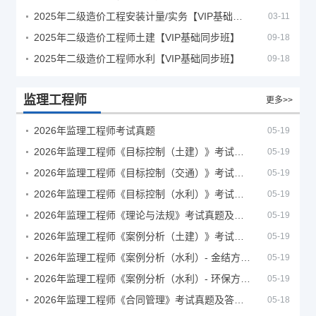
2025年二级造价工程安装计量/实务【VIP基础同步班】
03-11
2025年二级造价工程师土建【VIP基础同步班】
09-18
2025年二级造价工程师水利【VIP基础同步班】
09-18
监理工程师
更多>>
2026年监理工程师考试真题
05-19
2026年监理工程师《目标控制（土建）》考试真题及答案解析
05-19
2026年监理工程师《目标控制（交通）》考试真题及答案解析
05-19
2026年监理工程师《目标控制（水利）》考试真题及答案解析
05-19
2026年监理工程师《理论与法规》考试真题及答案解析
05-19
2026年监理工程师《案例分析（土建）》考试真题及答案解析
05-19
2026年监理工程师《案例分析（水利）- 金结方向》考试真题
05-19
2026年监理工程师《案例分析（水利）- 环保方向》考试真题
05-19
2026年监理工程师《合同管理》考试真题及答案解析
05-18