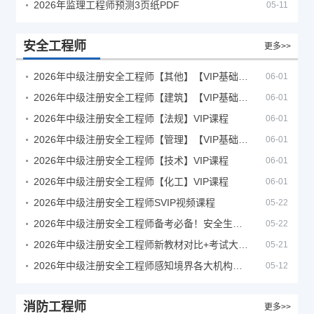
2026年监理工程师预测3页纸PDF
05-11
安全工程师
更多>>
2026年中级注册安全工程师【其他】【VIP基础同步班】
06-01
2026年中级注册安全工程师【建筑】【VIP基础同步班】
06-01
2026年中级注册安全工程师【法规】VIP课程
06-01
2026年中级注册安全工程师【管理】【VIP基础同步班】
06-01
2026年中级注册安全工程师【技术】VIP课程
06-01
2026年中级注册安全工程师【化工】VIP课程
06-01
2026年中级注册安全工程师SVIP视频课程
05-22
2026年中级注册安全工程师备考必备！安全生产新规范合集（含2025新国标）
05-22
2026年中级注册安全工程师新教材对比+考试大纲PDF
05-21
2026年中级注册安全工程师感知境界各大机构课程
05-12
消防工程师
更多>>