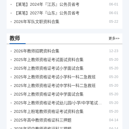
【某笔】2024年『江苏』公务员省考
06-01
【某笔】2027年『山东』公务员省考
06-01
2026年军队文职资料合集
05-22
教师
更多>>
2026年教师招聘资料合集
12-23
2025年上教师资格证考试面试资料合集
05-20
2025年上教师资格证考试小学面试合集
05-20
2025年上教师资格证考试小学科一科二急救班
05-20
2025年上教师资格证考试中学科一科二急救班
05-20
2025年上教师资格证考试中学面试合集
05-20
2025年上教师资格证考试幼儿园/小学/中学笔试合集
05-20
2025年上粉笔教师资格证考试资料合集
05-20
2025年高中教师资格证科三押题
04-14
2025年初中教师资格证科三押题
04-14